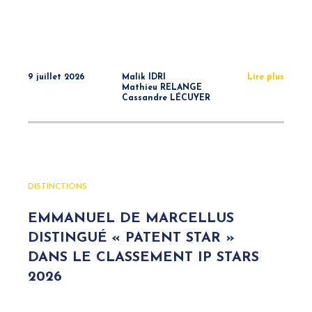
9 juillet 2026
Malik IDRI
Lire plus
Mathieu RELANGE
Cassandre LÉCUYER
DISTINCTIONS
EMMANUEL DE MARCELLUS
DISTINGUÉ « PATENT STAR »
DANS LE CLASSEMENT IP STARS
2026