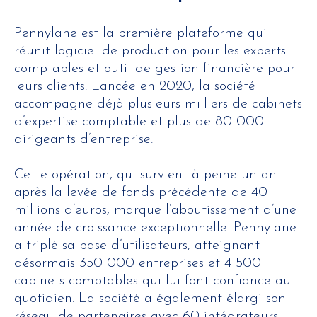
Pennylane est la première plateforme qui
réunit logiciel de production pour les experts-
comptables et outil de gestion financière pour
leurs clients. Lancée en 2020, la société
accompagne déjà plusieurs milliers de cabinets
d’expertise comptable et plus de 80 000
dirigeants d’entreprise.
Cette opération, qui survient à peine un an
après la levée de fonds précédente de 40
millions d’euros, marque l’aboutissement d’une
année de croissance exceptionnelle. Pennylane
a triplé sa base d’utilisateurs, atteignant
désormais 350 000 entreprises et 4 500
cabinets comptables qui lui font confiance au
quotidien. La société a également élargi son
réseau de partenaires avec 60 intégrateurs