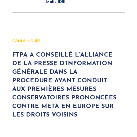
Malik IDRI
COMMUNIQUÉS
FTPA A CONSEILLÉ L’ALLIANCE
DE LA PRESSE D’INFORMATION
GÉNÉRALE DANS LA
PROCÉDURE AYANT CONDUIT
AUX PREMIÈRES MESURES
CONSERVATOIRES PRONONCÉES
CONTRE META EN EUROPE SUR
LES DROITS VOISINS