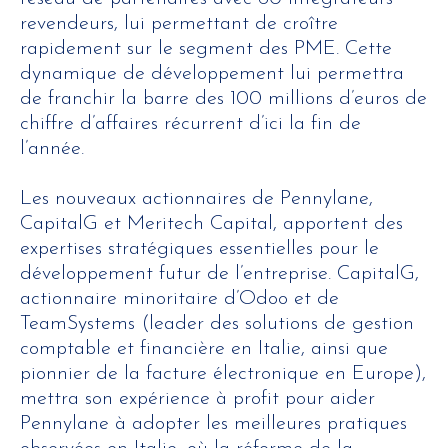
revendeurs, lui permettant de croître
rapidement sur le segment des PME. Cette
dynamique de développement lui permettra
de franchir la barre des 100 millions d’euros de
chiffre d’affaires récurrent d’ici la fin de
l’année.
Les nouveaux actionnaires de Pennylane,
CapitalG et Meritech Capital, apportent des
expertises stratégiques essentielles pour le
développement futur de l’entreprise. CapitalG,
actionnaire minoritaire d’Odoo et de
TeamSystems (leader des solutions de gestion
comptable et financière en Italie, ainsi que
pionnier de la facture électronique en Europe),
mettra son expérience à profit pour aider
Pennylane à adopter les meilleures pratiques