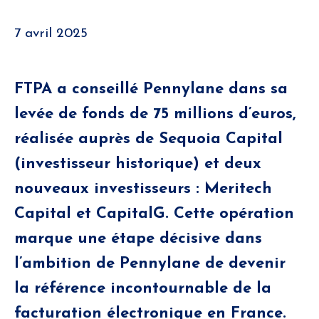
7 avril 2025
FTPA a conseillé Pennylane dans sa
levée de fonds de 75 millions d’euros,
réalisée auprès de Sequoia Capital
(investisseur historique) et deux
nouveaux investisseurs : Meritech
Capital et CapitalG. Cette opération
marque une étape décisive dans
l’ambition de Pennylane de devenir
la référence incontournable de la
facturation électronique en France.