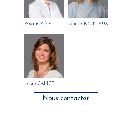
Priscille MAIRE
Sophie JOUNIAUX
Laure CALICE
Nous contacter