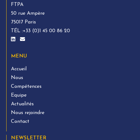
FTPA
50 rue Ampère
75017 Paris
TÉL :
+33 (0)1 45 00 86 20
MENU
Accueil
Nous
Compétences
Equipe
Actualités
Nous rejoindre
Contact
NEWSLETTER