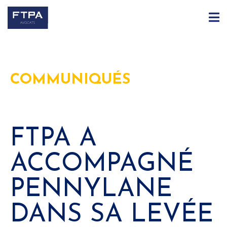
COMMUNIQUÉS
FTPA A
ACCOMPAGNÉ
PENNYLANE
DANS SA LEVÉE