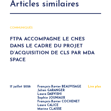
Articles similaires
COMMUNIQUÉS
FTPA ACCOMPAGNE LE CNES
DANS LE CADRE DU PROJET
D’ACQUISITION DE CLS PAR MDA
SPACE
17 juillet 2026
François-Xavier BEAUVISAGE
Lire plus
Julien GARANGER
Laura DARVISHI
Sophie JOUNIAUX
François-Xavier COCHENET
Laure CALICE
Marine CLAISSE