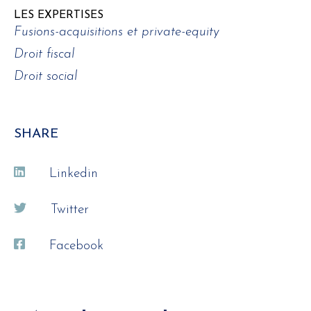
LES EXPERTISES
Fusions-acquisitions et private-equity
Droit fiscal
Droit social
SHARE
Linkedin
Twitter
Facebook