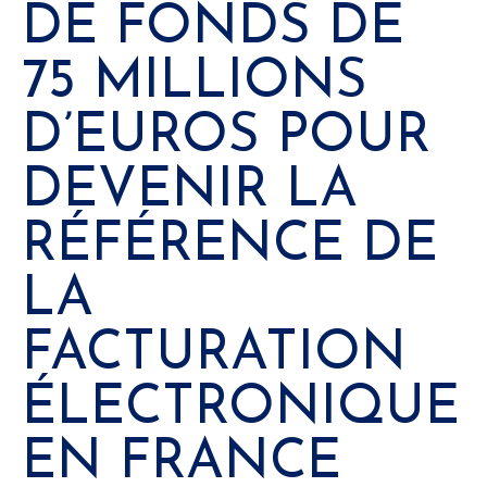
DE FONDS DE
75 MILLIONS
D’EUROS POUR
DEVENIR LA
RÉFÉRENCE DE
LA
FACTURATION
ÉLECTRONIQUE
EN FRANCE