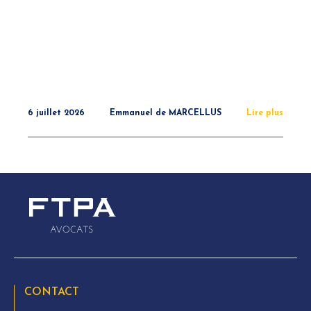
6 juillet 2026
Emmanuel de MARCELLUS
Lire plus
CONTACT