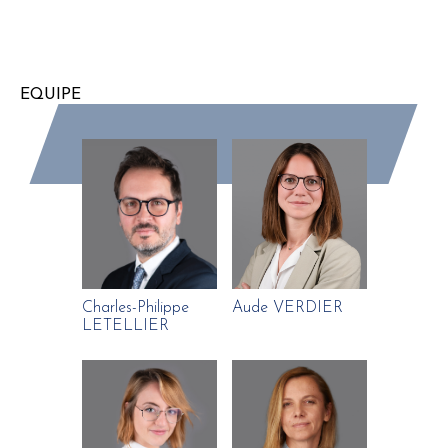
EQUIPE
Charles-Philippe
Aude VERDIER
LETELLIER