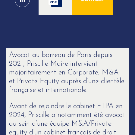
Avocat au barreau de Paris depuis
2021, Priscille Maire intervient
majoritairement en Corporate, M&A
et Private Equity auprès d’une clientèle
française et internationale.
Avant de rejoindre le cabinet FTPA en
2024, Priscille a notamment été avocat
au sein d’une équipe M&A/Private
equity d’un cabinet français de droit