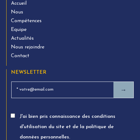
Accueil
Nous
Compétences
Equipe
Actualités
Nous rejoindre
Contact
NEWSLETTER
→
J'ai bien pris connaissance des conditions
d'utilisation du site et de la politique de
données personnelles.