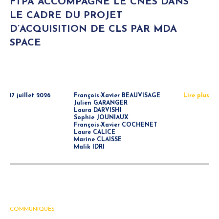
FTPA ACCOMPAGNE LE CNES DANS
LE CADRE DU PROJET
D’ACQUISITION DE CLS PAR MDA
SPACE
17 juillet 2026
François-Xavier BEAUVISAGE
Lire plus
Julien GARANGER
Laura DARVISHI
Sophie JOUNIAUX
François-Xavier COCHENET
Laure CALICE
Marine CLAISSE
Malik IDRI
COMMUNIQUÉS