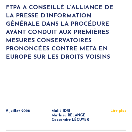
FTPA A CONSEILLÉ L’ALLIANCE DE
LA PRESSE D’INFORMATION
GÉNÉRALE DANS LA PROCÉDURE
AYANT CONDUIT AUX PREMIÈRES
MESURES CONSERVATOIRES
PRONONCÉES CONTRE META EN
EUROPE SUR LES DROITS VOISINS
9 juillet 2026
Malik IDRI
Lire plus
Mathieu RELANGE
Cassandre LÉCUYER