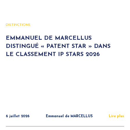
DISTINCTIONS
EMMANUEL DE MARCELLUS
DISTINGUÉ « PATENT STAR » DANS
LE CLASSEMENT IP STARS 2026
6 juillet 2026
Emmanuel de MARCELLUS
Lire plus