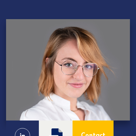
Contact