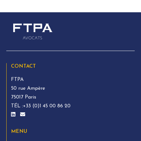
CONTACT
FTPA
50 rue Ampère
75017 Paris
TÉL :
+33 (0)1 45 00 86 20
MENU