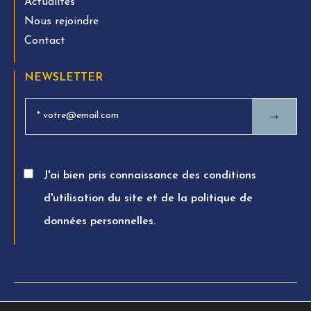
Actualités
Nous rejoindre
Contact
NEWSLETTER
→
J'ai bien pris connaissance des conditions
d'utilisation du site et de la politique de
données personnelles.