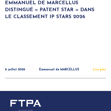
EMMANUEL DE MARCELLUS
DISTINGUÉ « PATENT STAR » DANS
LE CLASSEMENT IP STARS 2026
6 juillet 2026
Emmanuel de MARCELLUS
Lire plus