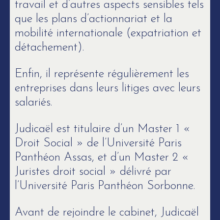
travail et d’autres aspects sensibles tels
que les plans d’actionnariat et la
mobilité internationale (expatriation et
détachement).
Enfin, il représente régulièrement les
entreprises dans leurs litiges avec leurs
salariés.
Judicaël est titulaire d’un Master 1 «
Droit Social » de l’Université Paris
Panthéon Assas, et d’un Master 2 «
Juristes droit social » délivré par
l’Université Paris Panthéon Sorbonne.
Avant de rejoindre le cabinet, Judicaël