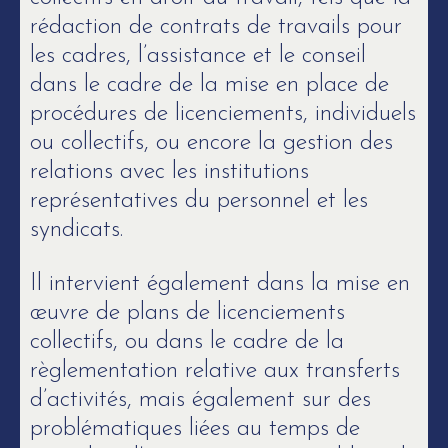
rédaction de contrats de travails pour
les cadres, l’assistance et le conseil
dans le cadre de la mise en place de
procédures de licenciements, individuels
ou collectifs, ou encore la gestion des
relations avec les institutions
représentatives du personnel et les
syndicats.
Il intervient également dans la mise en
œuvre de plans de licenciements
collectifs, ou dans le cadre de la
règlementation relative aux transferts
d’activités, mais également sur des
problématiques liées au temps de