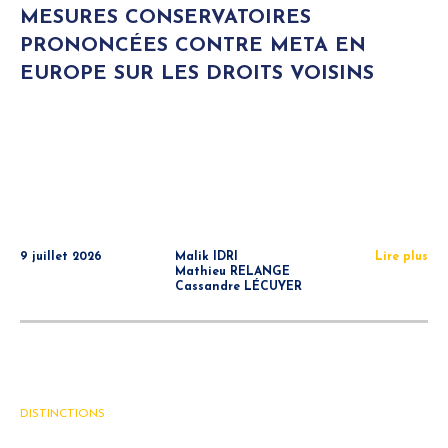
MESURES CONSERVATOIRES
PRONONCÉES CONTRE META EN
EUROPE SUR LES DROITS VOISINS
9 juillet 2026
Malik IDRI
Lire plus
Mathieu RELANGE
Cassandre LÉCUYER
DISTINCTIONS