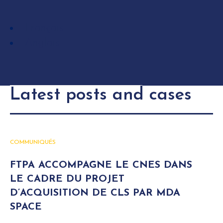
Français
Anglais
Latest posts and cases
COMMUNIQUÉS
FTPA ACCOMPAGNE LE CNES DANS
LE CADRE DU PROJET
D’ACQUISITION DE CLS PAR MDA
SPACE