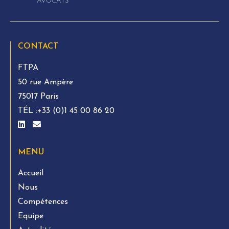
CONTACT
FTPA
50 rue Ampère
75017 Paris
TÉL :
+33 (0)1 45 00 86 20
MENU
Accueil
Nous
Compétences
Equipe