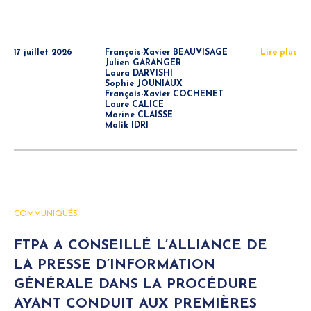
17 juillet 2026
François-Xavier BEAUVISAGE
Lire plus
Julien GARANGER
Laura DARVISHI
Sophie JOUNIAUX
François-Xavier COCHENET
Laure CALICE
Marine CLAISSE
Malik IDRI
COMMUNIQUÉS
FTPA A CONSEILLÉ L’ALLIANCE DE
LA PRESSE D’INFORMATION
GÉNÉRALE DANS LA PROCÉDURE
AYANT CONDUIT AUX PREMIÈRES