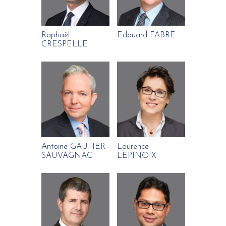
Raphaël
Edouard FABRE
CRESPELLE
Antoine GAUTIER-
Laurence
SAUVAGNAC
LEPINOIX