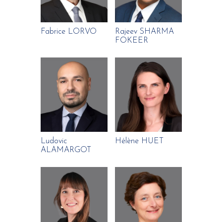
Fabrice LORVO
Rajeev SHARMA
FOKEER
Ludovic
Hélène HUET
ALAMARGOT