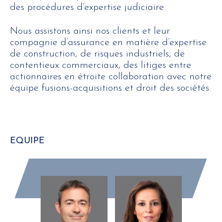
des procédures d’expertise judiciaire.
Nous assistons ainsi nos clients et leur
compagnie d’assurance en matière d’expertise
de construction, de risques industriels, de
contentieux commerciaux, des litiges entre
actionnaires en étroite collaboration avec notre
équipe fusions-acquisitions et droit des sociétés.
EQUIPE