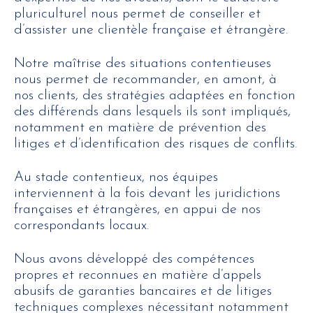
pluriculturel nous permet de conseiller et
d’assister une clientèle française et étrangère.
Notre maîtrise des situations contentieuses
nous permet de recommander, en amont, à
nos clients, des stratégies adaptées en fonction
des différends dans lesquels ils sont impliqués,
notamment en matière de prévention des
litiges et d’identification des risques de conflits.
Au stade contentieux, nos équipes
interviennent à la fois devant les juridictions
françaises et étrangères, en appui de nos
correspondants locaux.
Nous avons développé des compétences
propres et reconnues en matière d’appels
abusifs de garanties bancaires et de litiges
techniques complexes nécessitant notamment