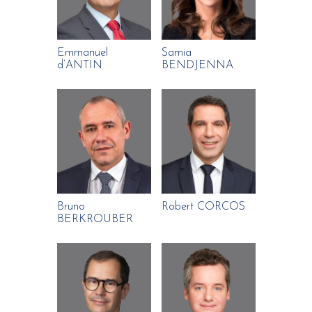
Emmanuel
Samia
d’ANTIN
BENDJENNA
Bruno
Robert CORCOS
BERKROUBER