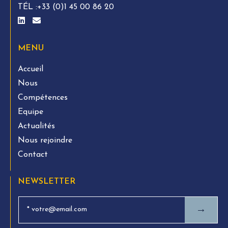
TÉL :
+33 (0)1 45 00 86 20
MENU
Accueil
Nous
Compétences
Equipe
Actualités
Nous rejoindre
Contact
NEWSLETTER
→