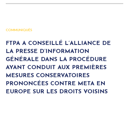
COMMUNIQUÉS
FTPA A CONSEILLÉ L’ALLIANCE DE
LA PRESSE D’INFORMATION
GÉNÉRALE DANS LA PROCÉDURE
AYANT CONDUIT AUX PREMIÈRES
MESURES CONSERVATOIRES
PRONONCÉES CONTRE META EN
EUROPE SUR LES DROITS VOISINS