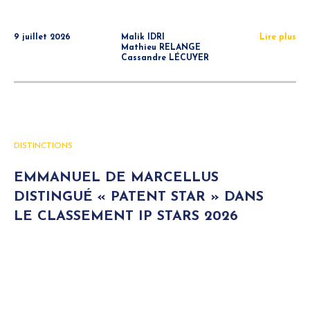
9 juillet 2026
Malik IDRI
Lire plus
Mathieu RELANGE
Cassandre LÉCUYER
DISTINCTIONS
EMMANUEL DE MARCELLUS
DISTINGUÉ « PATENT STAR » DANS
LE CLASSEMENT IP STARS 2026