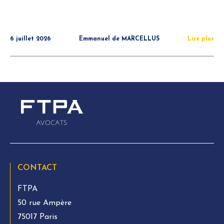
6 juillet 2026
Emmanuel de MARCELLUS
Lire plus
CONTACT
FTPA
50 rue Ampère
75017 Paris