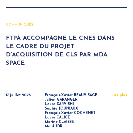
COMMUNIQUÉS
FTPA ACCOMPAGNE LE CNES DANS
LE CADRE DU PROJET
D’ACQUISITION DE CLS PAR MDA
SPACE
17 juillet 2026
François-Xavier BEAUVISAGE
Lire plus
Julien GARANGER
Laura DARVISHI
Sophie JOUNIAUX
François-Xavier COCHENET
Laure CALICE
Marine CLAISSE
Malik IDRI