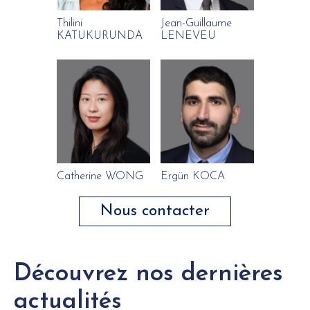
Thilini
Jean-Guillaume
KATUKURUNDA
LENEVEU
Catherine WONG
Ergün KOCA
Nous contacter
Découvrez nos dernières
actualités