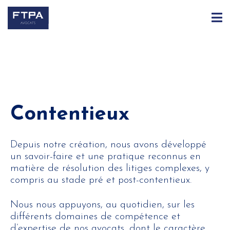
Contentieux
Depuis notre création, nous avons développé
un savoir-faire et une pratique reconnus en
matière de résolution des litiges complexes, y
compris au stade pré et post-contentieux.
Nous nous appuyons, au quotidien, sur les
différents domaines de compétence et
d’expertise de nos avocats, dont le caractère