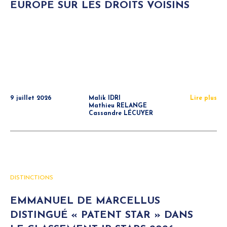
EUROPE SUR LES DROITS VOISINS
9 juillet 2026
Malik IDRI
Lire plus
Mathieu RELANGE
Cassandre LÉCUYER
DISTINCTIONS
EMMANUEL DE MARCELLUS
DISTINGUÉ « PATENT STAR » DANS