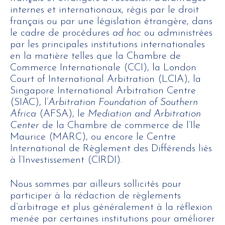
internes et internationaux, régis par le droit
français ou par une législation étrangère, dans
le cadre de procédures
ad hoc
ou administrées
par les principales institutions internationales
en la matière telles que la Chambre de
Commerce Internationale (CCI), la London
Court of International Arbitration (LCIA), la
Singapore International Arbitration Centre
(SIAC), l’
Arbitration Foundation of Southern
Africa
(AFSA), le
Mediation and Arbitration
Center
de la Chambre de commerce de l’Ile
Maurice (MARC), ou encore le Centre
International de Règlement des Différends liés
à l’Investissement (CIRDI).
Nous sommes par ailleurs sollicités pour
participer à la rédaction de règlements
d’arbitrage et plus généralement à la réflexion
menée par certaines institutions pour améliorer