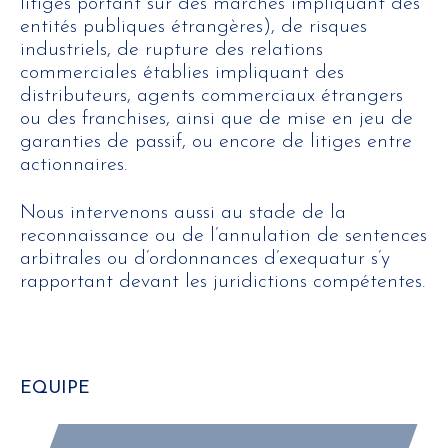
litiges portant sur des marchés impliquant des
entités publiques étrangères), de risques
industriels, de rupture des relations
commerciales établies impliquant des
distributeurs, agents commerciaux étrangers
ou des franchises, ainsi que de mise en jeu de
garanties de passif, ou encore de litiges entre
actionnaires.
Nous intervenons aussi au stade de la
reconnaissance ou de l’annulation de sentences
arbitrales ou d’ordonnances d’exequatur s’y
rapportant devant les juridictions compétentes.
EQUIPE