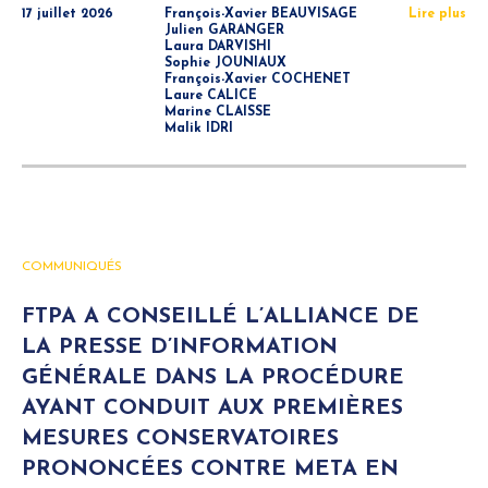
17 juillet 2026
François-Xavier BEAUVISAGE
Lire plus
Julien GARANGER
Laura DARVISHI
Sophie JOUNIAUX
François-Xavier COCHENET
Laure CALICE
Marine CLAISSE
Malik IDRI
COMMUNIQUÉS
FTPA A CONSEILLÉ L’ALLIANCE DE
LA PRESSE D’INFORMATION
GÉNÉRALE DANS LA PROCÉDURE
AYANT CONDUIT AUX PREMIÈRES
MESURES CONSERVATOIRES
PRONONCÉES CONTRE META EN