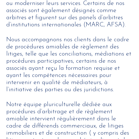
ou moderniser leurs services. Certains de nos
associés sont également désignés comme
arbitres et figurent sur des panels d’arbitres
d’institutions internationales (MARC, AFSA).
Nous accompagnons nos clients dans le cadre
de procédures amiables de règlement des
litiges, telle que les conciliations, médiations et
procédures participatives, certains de nos
associés ayant reçu la formation requise et
ayant les compétences nécessaires pour
intervenir en qualité de médiateurs, à
l’initiative des parties ou des juridictions.
Notre équipe pluriculturelle dédiée aux
procédures d’arbitrage et de règlement
amiable intervient régulièrement dans le
cadre de différends commerciaux, de litiges
immobiliers et de construction ( y compris des