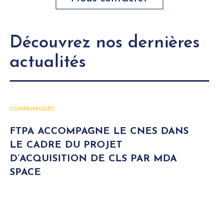
Découvrez nos dernières
actualités
COMMUNIQUÉS
FTPA ACCOMPAGNE LE CNES DANS
LE CADRE DU PROJET
D’ACQUISITION DE CLS PAR MDA
SPACE