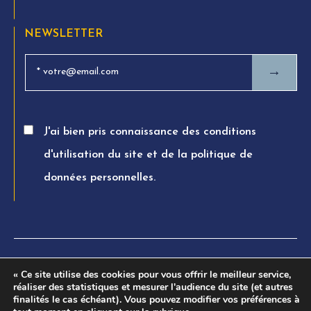
NEWSLETTER
→
J'ai bien pris connaissance des conditions
d'utilisation du site et de la politique de
données personnelles.
© FTPA AVOCATS 2026. All rights reserved
« Ce site utilise des cookies pour vous offrir le meilleur service,
réaliser des statistiques et mesurer l'audience du site (et autres
Charte éthique
finalités le cas échéant). Vous pouvez modifier vos préférences à