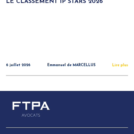
LE CLASSEMENT IP STARS 2026
6 juillet 2026
Emmanuel de MARCELLUS
Lire plus