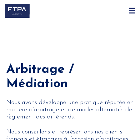
Arbitrage /
Médiation
Nous avons développé une pratique réputée en
matière d’arbitrage et de modes alternatifs de
règlement des différends.
Nous conseillons et représentons nos clients
français et étrangers à l’occasion d’arbitrages