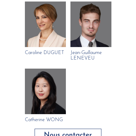
Caroline DUGUET
Jean-Guillaume
LENEVEU
Catherine WONG
Nous contacter