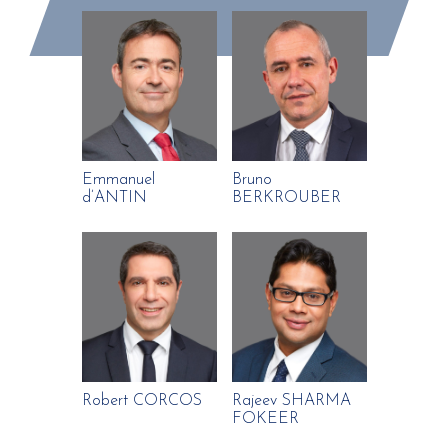
Emmanuel
Bruno
d’ANTIN
BERKROUBER
Robert CORCOS
Rajeev SHARMA
FOKEER