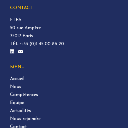
CONTACT
FTPA
50 rue Ampère
75017 Paris
TÉL :
+33 (0)1 45 00 86 20
MENU
Accueil
Nous
Compétences
Equipe
Actualités
Nous rejoindre
Contact