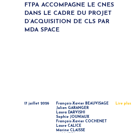
FTPA ACCOMPAGNE LE CNES
DANS LE CADRE DU PROJET
D’ACQUISITION DE CLS PAR
MDA SPACE
17 juillet 2026
François-Xavier BEAUVISAGE
Lire plus
Julien GARANGER
Laura DARVISHI
Sophie JOUNIAUX
François-Xavier COCHENET
Laure CALICE
Marine CLAISSE