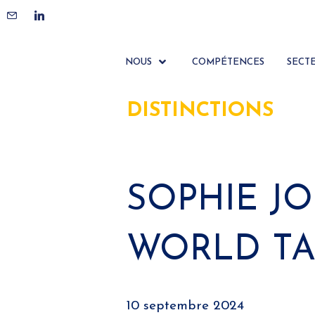
NOUS
COMPÉTENCES
SECT
DISTINCTIONS
SOPHIE JO
WORLD TA
10 septembre 2024