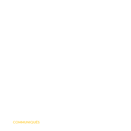
COMMUNIQUÉS