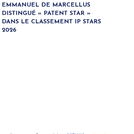
EMMANUEL DE MARCELLUS
DISTINGUÉ « PATENT STAR »
DANS LE CLASSEMENT IP STARS
2026