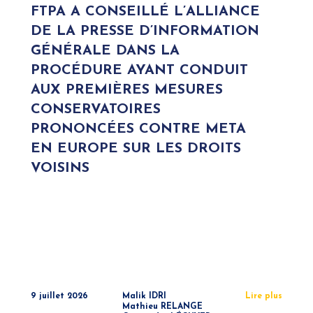
FTPA A CONSEILLÉ L’ALLIANCE
DE LA PRESSE D’INFORMATION
GÉNÉRALE DANS LA
PROCÉDURE AYANT CONDUIT
AUX PREMIÈRES MESURES
CONSERVATOIRES
PRONONCÉES CONTRE META
EN EUROPE SUR LES DROITS
VOISINS
9 juillet 2026
Malik IDRI
Lire plus
Mathieu RELANGE