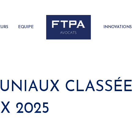
EURS
EQUIPE
INNOVATIONS
UNIAUX CLASSÉE 
X 2025