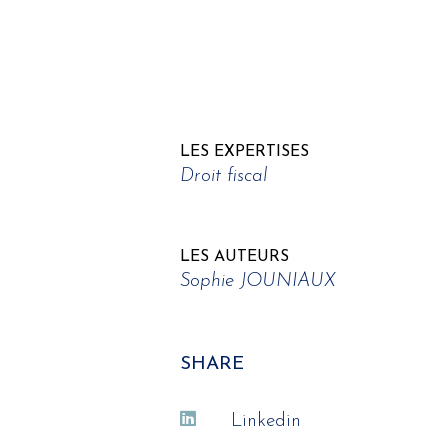
LES EXPERTISES
Droit fiscal
LES AUTEURS
Sophie JOUNIAUX
SHARE
Linkedin