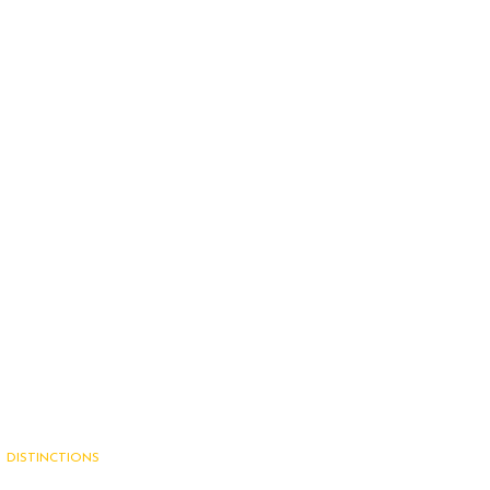
DISTINCTIONS