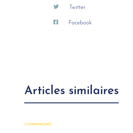
Twitter
Facebook
Articles similaires
COMMUNIQUÉS