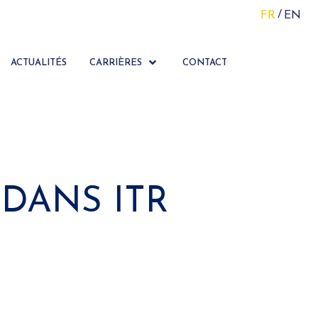
FR
EN
ACTUALITÉS
CARRIÈRES
CONTACT
DANS ITR