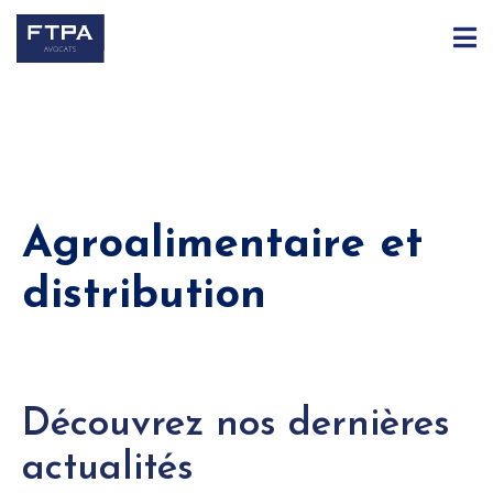
Agroalimentaire et
distribution
Découvrez nos dernières
actualités