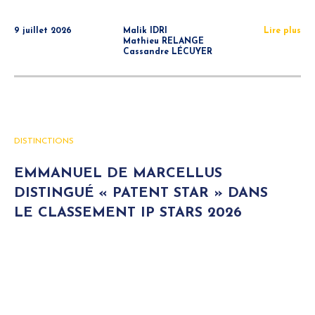
9 juillet 2026
Malik IDRI
Lire plus
Mathieu RELANGE
Cassandre LÉCUYER
DISTINCTIONS
EMMANUEL DE MARCELLUS
DISTINGUÉ « PATENT STAR » DANS
LE CLASSEMENT IP STARS 2026