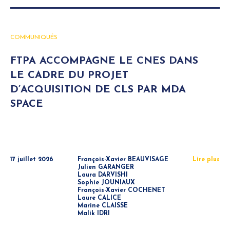
COMMUNIQUÉS
FTPA ACCOMPAGNE LE CNES DANS
LE CADRE DU PROJET
D’ACQUISITION DE CLS PAR MDA
SPACE
17 juillet 2026
François-Xavier BEAUVISAGE
Lire plus
Julien GARANGER
Laura DARVISHI
Sophie JOUNIAUX
François-Xavier COCHENET
Laure CALICE
Marine CLAISSE
Malik IDRI