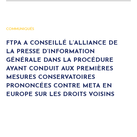
COMMUNIQUÉS
FTPA A CONSEILLÉ L’ALLIANCE DE
LA PRESSE D’INFORMATION
GÉNÉRALE DANS LA PROCÉDURE
AYANT CONDUIT AUX PREMIÈRES
MESURES CONSERVATOIRES
PRONONCÉES CONTRE META EN
EUROPE SUR LES DROITS VOISINS