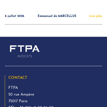
6 juillet 2026
Emmanuel de MARCELLUS
Lire plus
CONTACT
FTPA
50 rue Ampère
75017 Paris