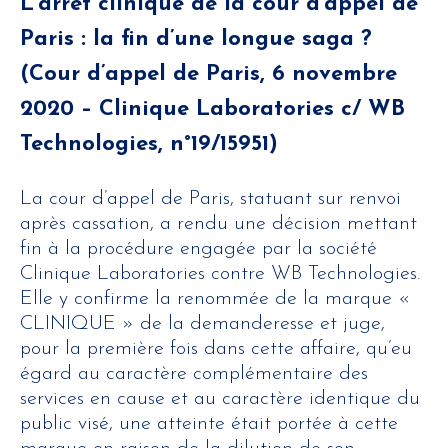
L’arrêt clinique de la cour d’appel de
Paris : la fin d’une longue saga ?
(Cour d’appel de Paris, 6 novembre
2020 – Clinique Laboratories c/ WB
Technologies, n°19/15951)
La cour d’appel de Paris, statuant sur renvoi
après cassation, a rendu une décision mettant
fin à la procédure engagée par la société
Clinique Laboratories contre WB Technologies.
Elle y confirme la renommée de la marque «
CLINIQUE » de la demanderesse et juge,
pour la première fois dans cette affaire, qu’eu
égard au caractère complémentaire des
services en cause et au caractère identique du
public visé, une atteinte était portée à cette