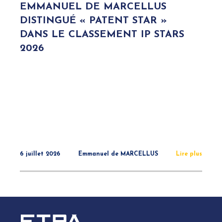
EMMANUEL DE MARCELLUS
DISTINGUÉ « PATENT STAR »
DANS LE CLASSEMENT IP STARS
2026
6 juillet 2026
Emmanuel de MARCELLUS
Lire plus