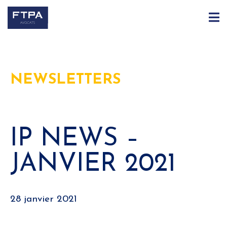
NEWSLETTERS
IP NEWS –
JANVIER 2021
28 janvier 2021