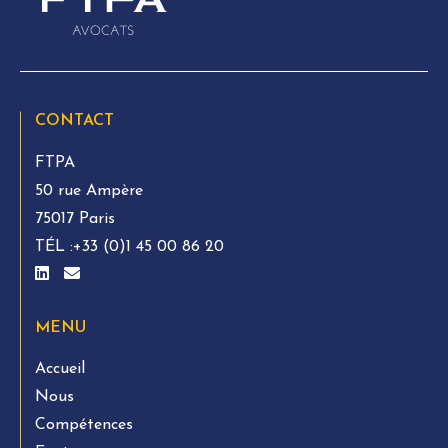
CONTACT
FTPA
50 rue Ampère
75017 Paris
TÉL :
+33 (0)1 45 00 86 20
MENU
Accueil
Nous
Compétences