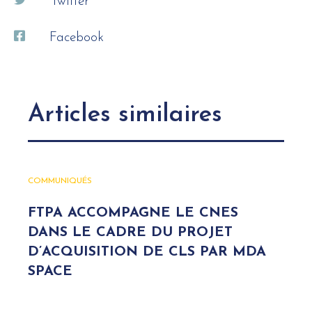
Twitter
Facebook
Articles similaires
COMMUNIQUÉS
FTPA ACCOMPAGNE LE CNES
DANS LE CADRE DU PROJET
D’ACQUISITION DE CLS PAR MDA
SPACE