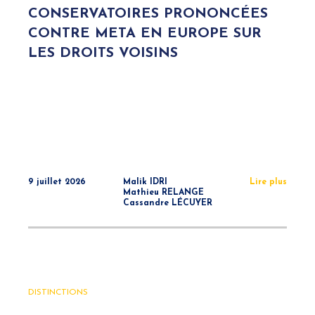
CONSERVATOIRES PRONONCÉES
CONTRE META EN EUROPE SUR
LES DROITS VOISINS
9 juillet 2026
Malik IDRI
Lire plus
Mathieu RELANGE
Cassandre LÉCUYER
DISTINCTIONS