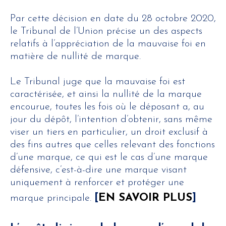
Par cette décision en date du 28 octobre 2020,
le Tribunal de l’Union précise un des aspects
relatifs à l’appréciation de la mauvaise foi en
matière de nullité de marque.
Le Tribunal juge que la mauvaise foi est
caractérisée, et ainsi la nullité de la marque
encourue, toutes les fois où le déposant a, au
jour du dépôt, l’intention d’obtenir, sans même
viser un tiers en particulier, un droit exclusif à
des fins autres que celles relevant des fonctions
d’une marque, ce qui est le cas d’une marque
défensive, c’est-à-dire une marque visant
uniquement à renforcer et protéger une
[
EN SAVOIR PLUS
]
marque principale.