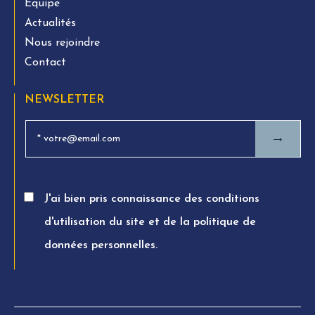
Equipe
Actualités
Nous rejoindre
Contact
NEWSLETTER
→
J'ai bien pris connaissance des conditions
d'utilisation du site et de la politique de
données personnelles.