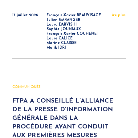
17 juillet 2026
François-Xavier BEAUVISAGE
Lire plus
Julien GARANGER
Laura DARVISHI
Sophie JOUNIAUX
François-Xavier COCHENET
Laure CALICE
Marine CLAISSE
Malik IDRI
COMMUNIQUÉS
FTPA A CONSEILLÉ L’ALLIANCE
DE LA PRESSE D’INFORMATION
GÉNÉRALE DANS LA
PROCÉDURE AYANT CONDUIT
AUX PREMIÈRES MESURES