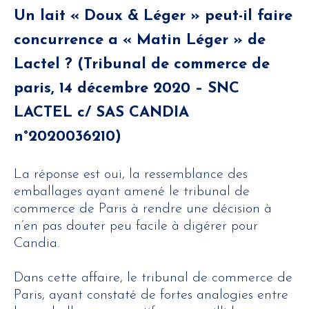
Un lait « Doux & Léger » peut-il faire
concurrence a « Matin Léger » de
Lactel ? (Tribunal de commerce de
paris, 14 décembre 2020 – SNC
LACTEL c/ SAS CANDIA
n°2020036210)
La réponse est oui, la ressemblance des
emballages ayant amené le tribunal de
commerce de Paris à rendre une décision à
n’en pas douter peu facile à digérer pour
Candia.
Dans cette affaire, le tribunal de commerce de
Paris, ayant constaté de fortes analogies entre