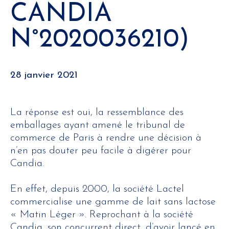
CANDIA
N°2020036210)
28 janvier 2021
La réponse est oui, la ressemblance des
emballages ayant amené le tribunal de
commerce de Paris à rendre une décision à
n’en pas douter peu facile à digérer pour
Candia.
En effet, depuis 2000, la société Lactel
commercialise une gamme de lait sans lactose
« Matin Léger ». Reprochant à la société
Candia, son concurrent direct, d’avoir lancé en