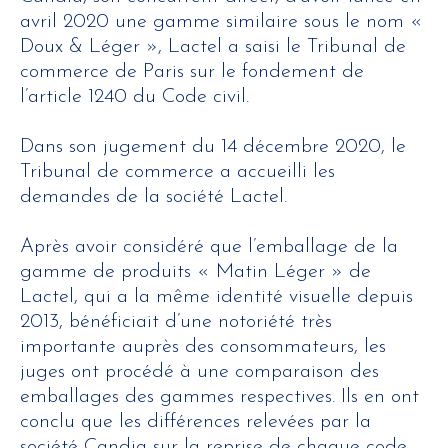
avril 2020 une gamme similaire sous le nom «
Doux & Léger », Lactel a saisi le Tribunal de
commerce de Paris sur le fondement de
l’article 1240 du Code civil.
Dans son jugement du 14 décembre 2020, le
Tribunal de commerce a accueilli les
demandes de la société Lactel.
Après avoir considéré que l’emballage de la
gamme de produits « Matin Léger » de
Lactel, qui a la même identité visuelle depuis
2013, bénéficiait d’une notoriété très
importante auprès des consommateurs, les
juges ont procédé à une comparaison des
emballages des gammes respectives. Ils en ont
conclu que les différences relevées par la
société Candia sur la reprise de chaque code