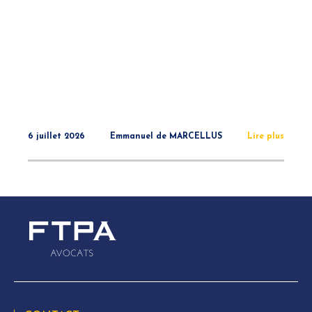
6 juillet 2026
Emmanuel de MARCELLUS
Lire plus