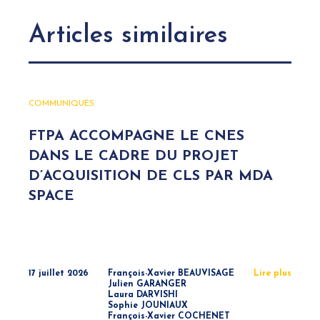
Articles similaires
COMMUNIQUÉS
FTPA ACCOMPAGNE LE CNES
DANS LE CADRE DU PROJET
D’ACQUISITION DE CLS PAR MDA
SPACE
17 juillet 2026
François-Xavier BEAUVISAGE
Lire plus
Julien GARANGER
Laura DARVISHI
Sophie JOUNIAUX
François-Xavier COCHENET