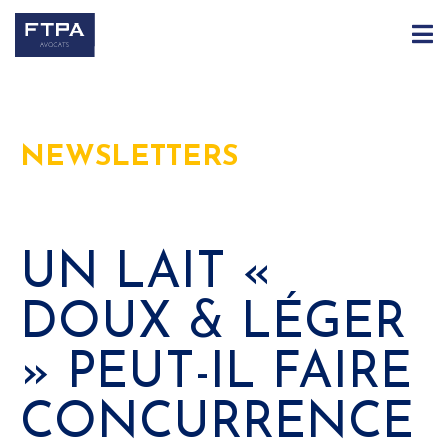
NEWSLETTERS
UN LAIT «
DOUX & LÉGER
» PEUT-IL FAIRE
CONCURRENCE