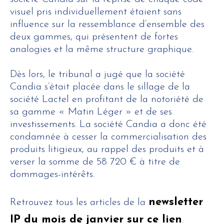
visuel pris individuellement étaient sans
influence sur la ressemblance d’ensemble des
deux gammes, qui présentent de fortes
analogies et la même structure graphique.
Dès lors, le tribunal a jugé que la société
Candia s’était placée dans le sillage de la
société Lactel en profitant de la notoriété de
sa gamme « Matin Léger » et de ses
investissements. La société Candia a donc été
condamnée à cesser la commercialisation des
produits litigieux, au rappel des produits et à
verser la somme de 58 720 € à titre de
dommages-intérêts.
newsletter
Retrouvez tous les articles de la
IP du mois de janvier sur ce lien
.