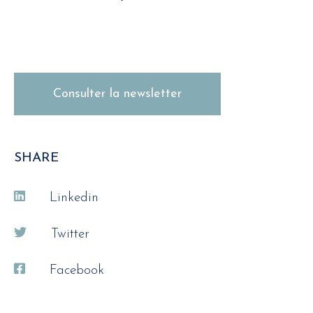
Consulter la newsletter
SHARE
Linkedin
Twitter
Facebook