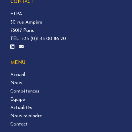
CONTACT
FTPA
50 rue Ampère
75017 Paris
TÉL :
+33 (0)1 45 00 86 20
MENU
Accueil
Nous
Compétences
Equipe
Actualités
Nous rejoindre
Contact