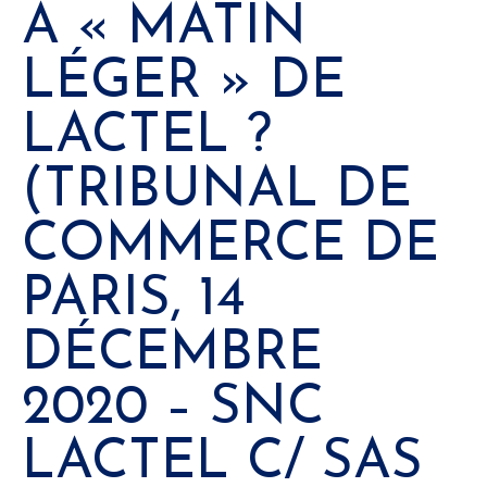
A « MATIN
LÉGER » DE
LACTEL ?
(TRIBUNAL DE
COMMERCE DE
PARIS, 14
DÉCEMBRE
2020 – SNC
LACTEL C/ SAS