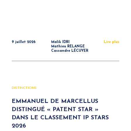
9 juillet 2026
Malik IDRI
Lire plus
Mathieu RELANGE
Cassandre LÉCUYER
DISTINCTIONS
EMMANUEL DE MARCELLUS
DISTINGUÉ « PATENT STAR »
DANS LE CLASSEMENT IP STARS
2026