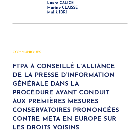
Laure CALICE
Marine CLAISSE
Malik IDRI
COMMUNIQUÉS
FTPA A CONSEILLÉ L’ALLIANCE
DE LA PRESSE D’INFORMATION
GÉNÉRALE DANS LA
PROCÉDURE AYANT CONDUIT
AUX PREMIÈRES MESURES
CONSERVATOIRES PRONONCÉES
CONTRE META EN EUROPE SUR
LES DROITS VOISINS