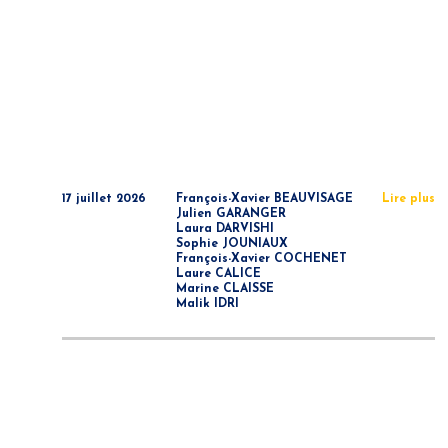
17 juillet 2026
François-Xavier BEAUVISAGE
Lire plus
Julien GARANGER
Laura DARVISHI
Sophie JOUNIAUX
François-Xavier COCHENET
Laure CALICE
Marine CLAISSE
Malik IDRI