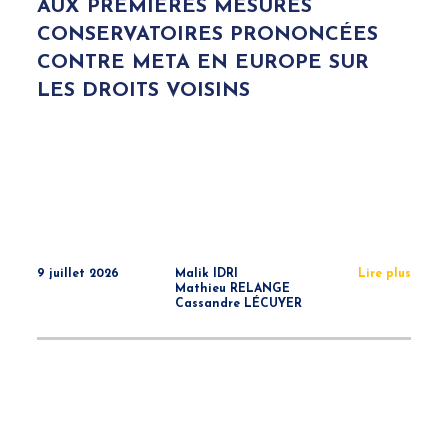
AUX PREMIÈRES MESURES
CONSERVATOIRES PRONONCÉES
CONTRE META EN EUROPE SUR
LES DROITS VOISINS
9 juillet 2026
Malik IDRI
Lire plus
Mathieu RELANGE
Cassandre LÉCUYER