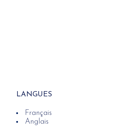
LANGUES
Français
Anglais