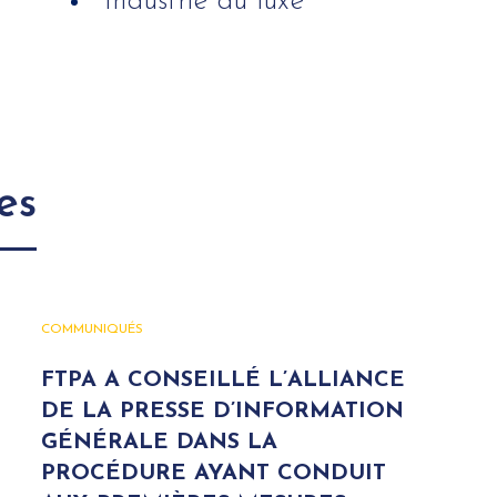
Industrie du luxe
es
COMMUNIQUÉS
FTPA A CONSEILLÉ L’ALLIANCE
DE LA PRESSE D’INFORMATION
GÉNÉRALE DANS LA
PROCÉDURE AYANT CONDUIT