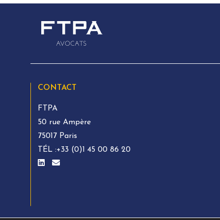
CONTACT
FTPA
50 rue Ampère
75017 Paris
TÉL :
+33 (0)1 45 00 86 20