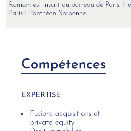
Romain est inscrit au barreau de Paris. Il e
Paris I-Panthéon-Sorbonne.
Compétences
EXPERTISE
Fusions-acquisitions et
private-equity