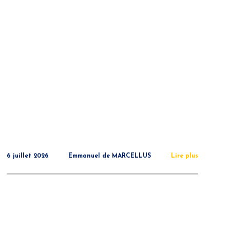
6 juillet 2026
Emmanuel de MARCELLUS
Lire plus