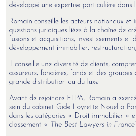
développé une expertise particulière dans 
Romain conseille les acteurs nationaux et i
questions juridiques liées à la chaîne de cr
fusions et acquisitions, investissements et 
développement immobilier, restructuration,
Il conseille une diversité de clients, com
assureurs, foncières, fonds et des groupes 
grande distribution ou du luxe.
Avant de rejoindre FTPA, Romain a exercé
sein du cabinet Gide Loyrette Nouel à Pari
dans les catégories « Droit immobilier » e
classement «
The Best Lawyers in France