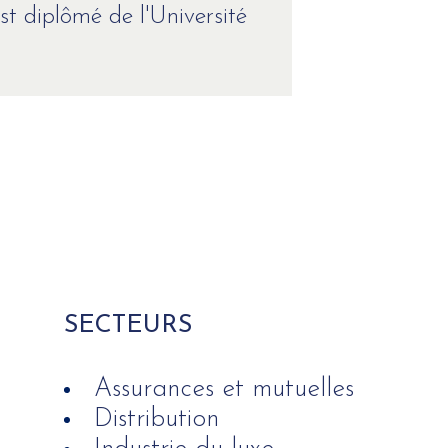
st diplômé de l'Université
SECTEURS
Assurances et mutuelles
Distribution