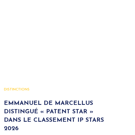
DISTINCTIONS
EMMANUEL DE MARCELLUS
DISTINGUÉ « PATENT STAR »
DANS LE CLASSEMENT IP STARS
2026