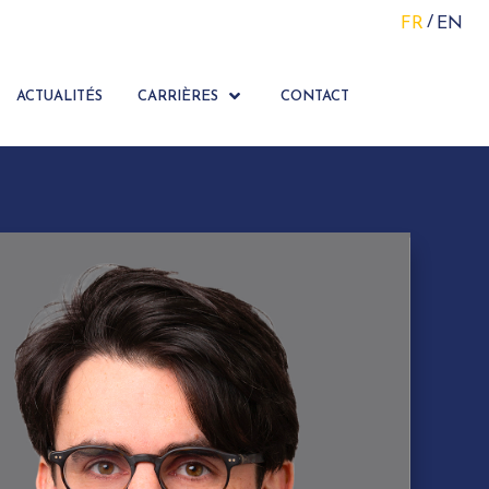
FR
EN
ACTUALITÉS
CARRIÈRES
CONTACT