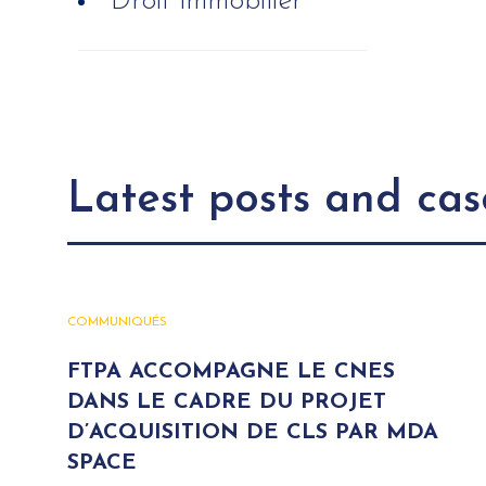
Droit immobilier
Latest posts and cas
COMMUNIQUÉS
FTPA ACCOMPAGNE LE CNES
DANS LE CADRE DU PROJET
D’ACQUISITION DE CLS PAR MDA
SPACE