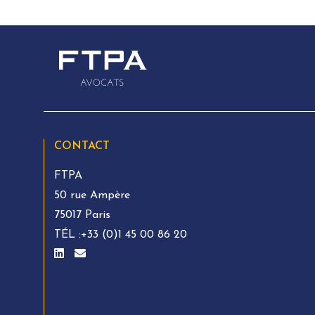
CONTACT
FTPA
50 rue Ampère
75017 Paris
TÉL :
+33 (0)1 45 00 86 20