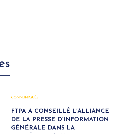
es
COMMUNIQUÉS
FTPA A CONSEILLÉ L’ALLIANCE
DE LA PRESSE D’INFORMATION
GÉNÉRALE DANS LA