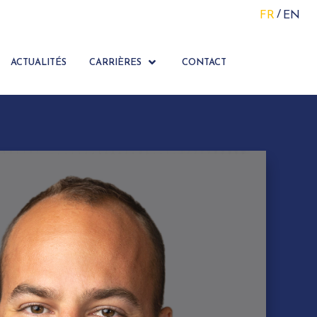
FR
EN
ACTUALITÉS
CARRIÈRES
CONTACT