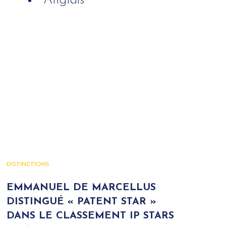
Anglais
DISTINCTIONS
EMMANUEL DE MARCELLUS
DISTINGUÉ « PATENT STAR »
DANS LE CLASSEMENT IP STARS