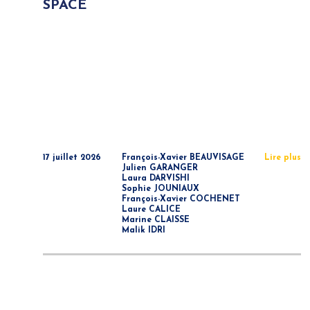
SPACE
17 juillet 2026
François-Xavier BEAUVISAGE
Lire plus
Julien GARANGER
Laura DARVISHI
Sophie JOUNIAUX
François-Xavier COCHENET
Laure CALICE
Marine CLAISSE
Malik IDRI