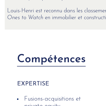
Louis-Henri est reconnu dans les classem
Ones to Watch
en immobilier et constructi
Compétences
EXPERTISE
Fusions-acquisitions et