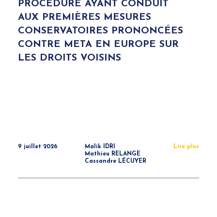
PROCÉDURE AYANT CONDUIT
AUX PREMIÈRES MESURES
CONSERVATOIRES PRONONCÉES
CONTRE META EN EUROPE SUR
LES DROITS VOISINS
9 juillet 2026
Malik IDRI
Lire plus
Mathieu RELANGE
Cassandre LÉCUYER