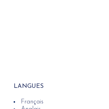
LANGUES
Français