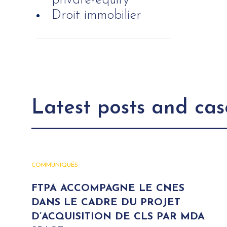
private-equity
Droit immobilier
Latest posts and cas
COMMUNIQUÉS
FTPA ACCOMPAGNE LE CNES
DANS LE CADRE DU PROJET
D’ACQUISITION DE CLS PAR MDA