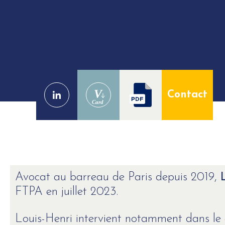
V
Contact
Card
Avocat au barreau de Paris depuis 2019,
FTPA en juillet 2023.
Louis-Henri intervient notamment dans le 