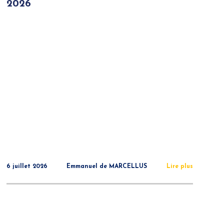
2026
6 juillet 2026
Emmanuel de MARCELLUS
Lire plus