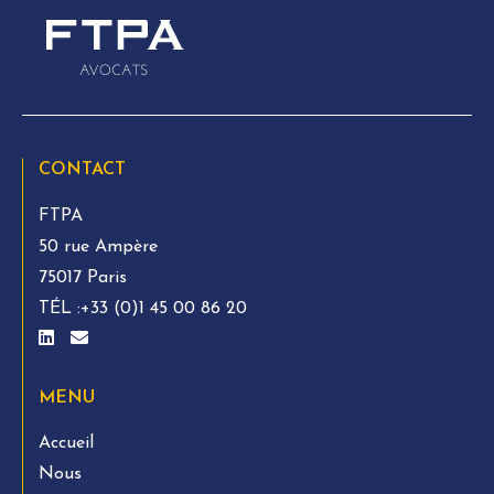
CONTACT
FTPA
50 rue Ampère
75017 Paris
TÉL :
+33 (0)1 45 00 86 20
MENU
Accueil
Nous