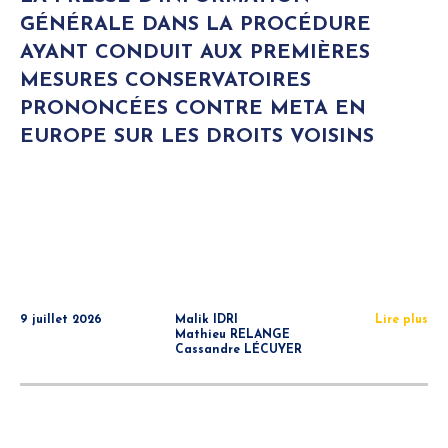
GÉNÉRALE DANS LA PROCÉDURE
AYANT CONDUIT AUX PREMIÈRES
MESURES CONSERVATOIRES
PRONONCÉES CONTRE META EN
EUROPE SUR LES DROITS VOISINS
9 juillet 2026
Malik IDRI
Lire plus
Mathieu RELANGE
Cassandre LÉCUYER