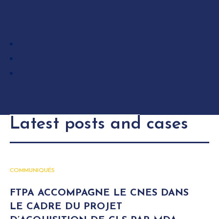
LANGUES
Français
Anglais
Allemand
Latest posts and cases
COMMUNIQUÉS
FTPA ACCOMPAGNE LE CNES DANS
LE CADRE DU PROJET