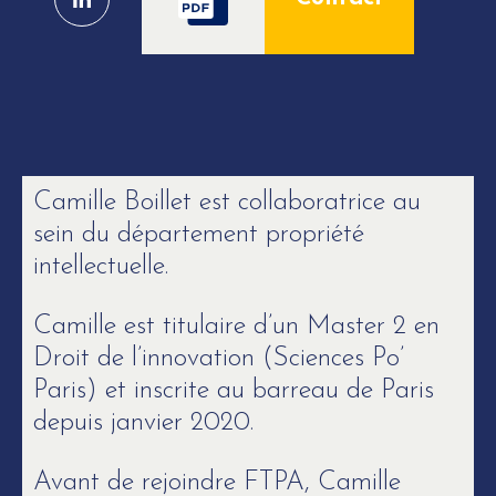
Camille Boillet est collaboratrice au
sein du département propriété
intellectuelle.
Camille est titulaire d’un Master 2 en
Droit de l’innovation (Sciences Po’
Paris) et inscrite au barreau de Paris
depuis janvier 2020.
Avant de rejoindre FTPA, Camille