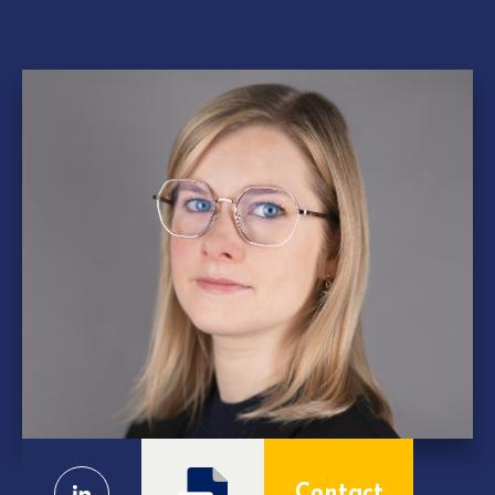
Contact