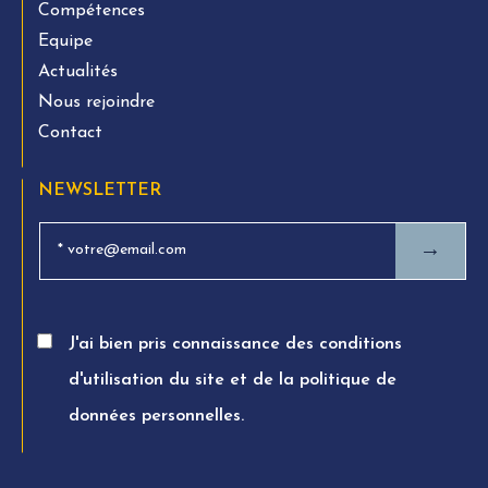
Compétences
Equipe
Actualités
Nous rejoindre
Contact
NEWSLETTER
→
J'ai bien pris connaissance des conditions
d'utilisation du site et de la politique de
données personnelles.