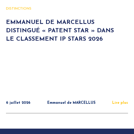
DISTINCTIONS
EMMANUEL DE MARCELLUS
DISTINGUÉ « PATENT STAR » DANS
LE CLASSEMENT IP STARS 2026
6 juillet 2026
Emmanuel de MARCELLUS
Lire plus