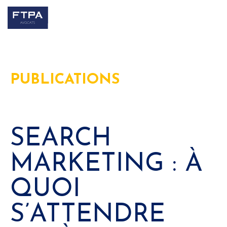
PUBLICATIONS
SEARCH
MARKETING : À
QUOI
S’ATTENDRE