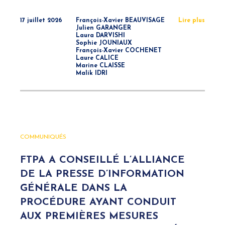
17 juillet 2026
François-Xavier BEAUVISAGE
Lire plus
Julien GARANGER
Laura DARVISHI
Sophie JOUNIAUX
François-Xavier COCHENET
Laure CALICE
Marine CLAISSE
Malik IDRI
COMMUNIQUÉS
FTPA A CONSEILLÉ L’ALLIANCE
DE LA PRESSE D’INFORMATION
GÉNÉRALE DANS LA
PROCÉDURE AYANT CONDUIT
AUX PREMIÈRES MESURES