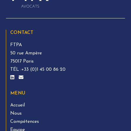
CONTACT
FTPA
50 rue Ampère
75017 Paris
TÉL :
+33 (0)1 45 00 86 20
MENU
Accueil
Nous
Compétences
Equipe