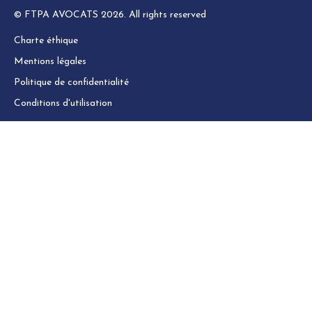
© FTPA AVOCATS 2026. All rights reserved
Charte éthique
Mentions légales
Politique de confidentialité
Conditions d'utilisation