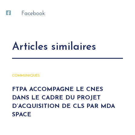
Facebook
Articles similaires
COMMUNIQUÉS
FTPA ACCOMPAGNE LE CNES
DANS LE CADRE DU PROJET
D’ACQUISITION DE CLS PAR MDA
SPACE