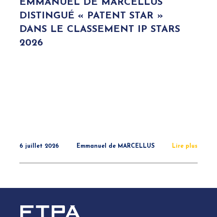
EMMANUEL DE MARCELLUS
DISTINGUÉ « PATENT STAR »
DANS LE CLASSEMENT IP STARS
2026
6 juillet 2026
Emmanuel de MARCELLUS
Lire plus