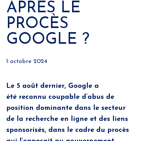
APRÈS LE
PROCÈS
GOOGLE ?
1 octobre 2024
Le 5 août dernier, Google a
été reconnu coupable d’abus de
position dominante dans le secteur
de la recherche en ligne et des liens
sponsorisés, dans le cadre du procès