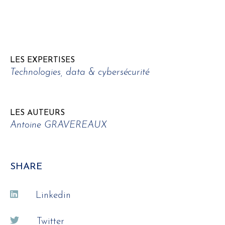
LES EXPERTISES
Technologies, data & cybersécurité
LES AUTEURS
Antoine GRAVEREAUX
SHARE
Linkedin
Twitter