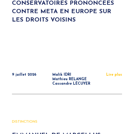
CONSERVATOIRES PRONONCÉES
CONTRE META EN EUROPE SUR
LES DROITS VOISINS
9 juillet 2026
Malik IDRI
Lire plus
Mathieu RELANGE
Cassandre LÉCUYER
DISTINCTIONS