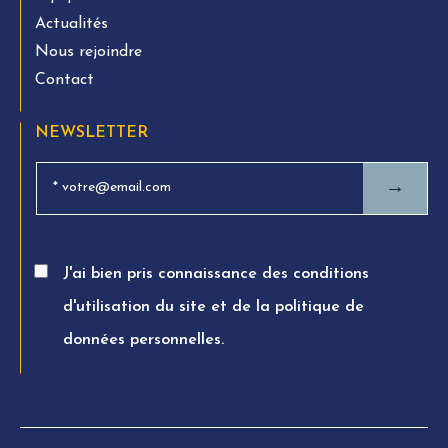
Actualités
Nous rejoindre
Contact
NEWSLETTER
→
J'ai bien pris connaissance des conditions
d'utilisation du site et de la politique de
données personnelles.