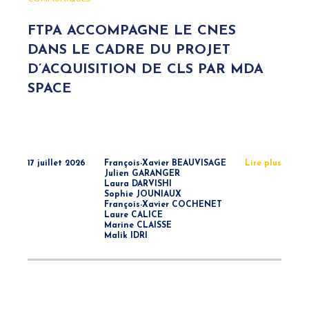
FTPA ACCOMPAGNE LE CNES
DANS LE CADRE DU PROJET
D’ACQUISITION DE CLS PAR MDA
SPACE
17 juillet 2026
François-Xavier BEAUVISAGE
Lire plus
Julien GARANGER
Laura DARVISHI
Sophie JOUNIAUX
François-Xavier COCHENET
Laure CALICE
Marine CLAISSE
Malik IDRI