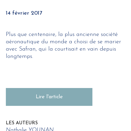
14 février 2017
Plus que centenaire, la plus ancienne société
aéronautique du monde a choisi de se marier
avec Safran, qui la courtisait en vain depuis
longtemps.
Lire l'article
LES AUTEURS
Nathalie YOUNAN