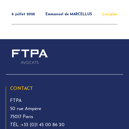
6 juillet 2026
Emmanuel de MARCELLUS
Lire plus
CONTACT
FTPA
50 rue Ampère
75017 Paris
TÉL :
+33 (0)1 45 00 86 20