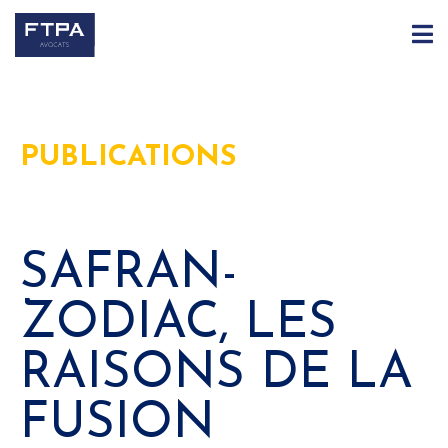
PUBLICATIONS
SAFRAN-
ZODIAC, LES
RAISONS DE LA
FUSION