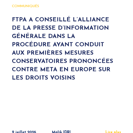
COMMUNIQUÉS
FTPA A CONSEILLÉ L’ALLIANCE
DE LA PRESSE D’INFORMATION
GÉNÉRALE DANS LA
PROCÉDURE AYANT CONDUIT
AUX PREMIÈRES MESURES
CONSERVATOIRES PRONONCÉES
CONTRE META EN EUROPE SUR
LES DROITS VOISINS
9 juillet 2026
Malik IDRI
Lire plus