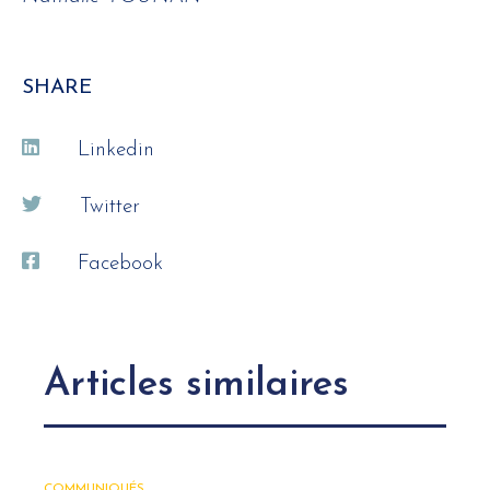
SHARE
Linkedin
Twitter
Facebook
Articles similaires
COMMUNIQUÉS