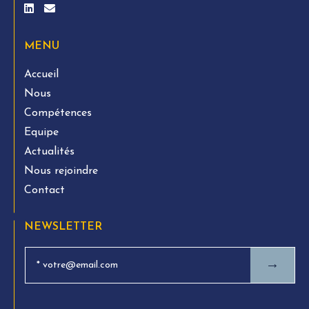
MENU
Accueil
Nous
Compétences
Equipe
Actualités
Nous rejoindre
Contact
NEWSLETTER
→