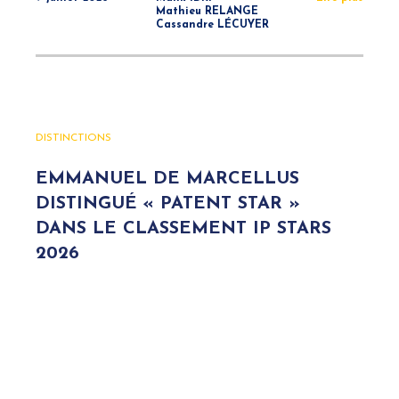
Mathieu RELANGE
Cassandre LÉCUYER
DISTINCTIONS
EMMANUEL DE MARCELLUS
DISTINGUÉ « PATENT STAR »
DANS LE CLASSEMENT IP STARS
2026