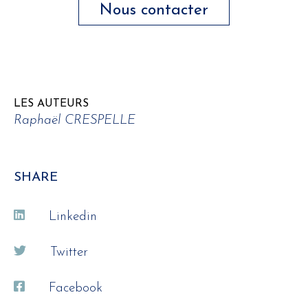
Nous contacter
LES AUTEURS
Raphaël CRESPELLE
SHARE
Linkedin
Twitter
Facebook