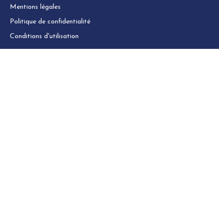
Mentions légales
Politique de confidentialité
Conditions d'utilisation