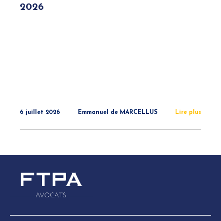
2026
6 juillet 2026
Emmanuel de MARCELLUS
Lire plus