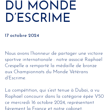
DU MONDE
D’ESCRIME
17 octobre 2024
Nous avons l’honneur de partager une victoire
sportive internationale : notre associé Raphaël
Crespelle a remporté la médaille de bronze
aux Championnats du Monde Vétérans
d’Escrime.
La compétition, qui s’est tenue à Dubaï, a vu
Raphaël concourir dans la catégorie épée V50
ce mercredi 16 octobre 2024, représentant
fièrement la France et notre cabinet.