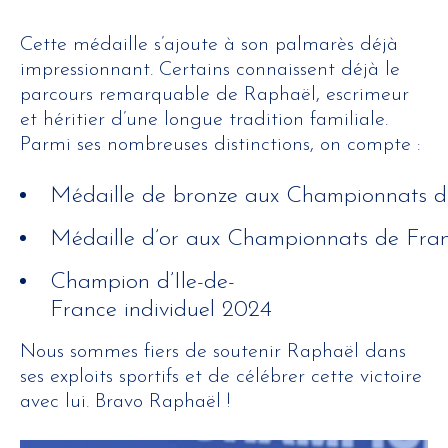
Cette médaille s’ajoute à son palmarès déjà
impressionnant. Certains connaissent déjà le
parcours remarquable de Raphaël, escrimeur
et héritier d’une longue tradition familiale.
Parmi ses nombreuses distinctions, on compte :
Médaille de bronze aux Championnats d’
Médaille d’or aux Championnats de Fra
Champion d’Ile-de-
France individuel 2024
Nous sommes fiers de soutenir Raphaël dans
ses exploits sportifs et de célébrer cette victoire
avec lui. Bravo Raphaël !