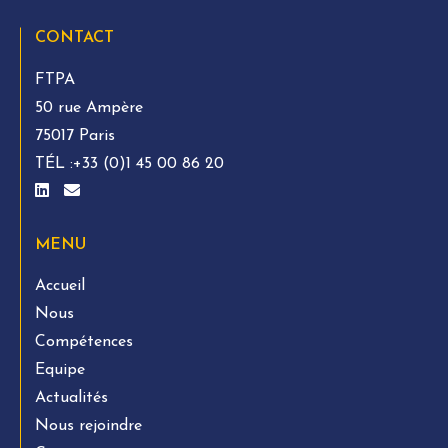
CONTACT
FTPA
50 rue Ampère
75017 Paris
TÉL :
+33 (0)1 45 00 86 20
MENU
Accueil
Nous
Compétences
Equipe
Actualités
Nous rejoindre