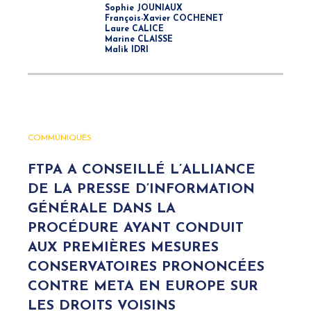
Sophie JOUNIAUX
François-Xavier COCHENET
Laure CALICE
Marine CLAISSE
Malik IDRI
COMMUNIQUÉS
FTPA A CONSEILLÉ L’ALLIANCE
DE LA PRESSE D’INFORMATION
GÉNÉRALE DANS LA
PROCÉDURE AYANT CONDUIT
AUX PREMIÈRES MESURES
CONSERVATOIRES PRONONCÉES
CONTRE META EN EUROPE SUR
LES DROITS VOISINS