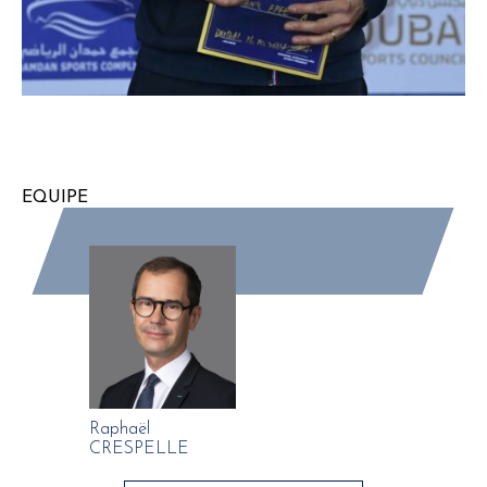
EQUIPE
Raphaël
CRESPELLE