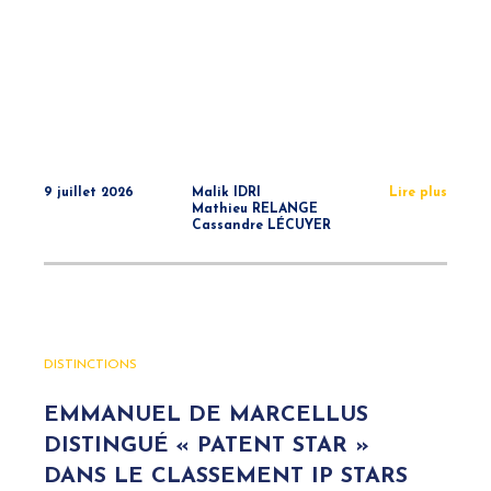
9 juillet 2026
Malik IDRI
Lire plus
Mathieu RELANGE
Cassandre LÉCUYER
DISTINCTIONS
EMMANUEL DE MARCELLUS
DISTINGUÉ « PATENT STAR »
DANS LE CLASSEMENT IP STARS