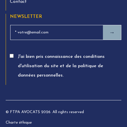
Contact
NEWSLETTER
→
J'ai bien pris connaissance des conditions
d'utilisation du site et de la politique de
données personnelles.
© FTPA AVOCATS 2026. All rights reserved
Charte éthique