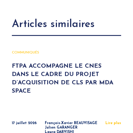
Articles similaires
COMMUNIQUÉS
FTPA ACCOMPAGNE LE CNES
DANS LE CADRE DU PROJET
D’ACQUISITION DE CLS PAR MDA
SPACE
17 juillet 2026
François-Xavier BEAUVISAGE
Lire plus
Julien GARANGER
Laura DARVISHI