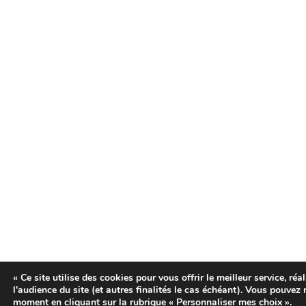
« Ce site utilise des cookies pour vous offrir le meilleur service, réa
l'audience du site (et autres finalités le cas échéant). Vous pouvez
moment en cliquant sur la rubrique
« Personnaliser mes choix »
.