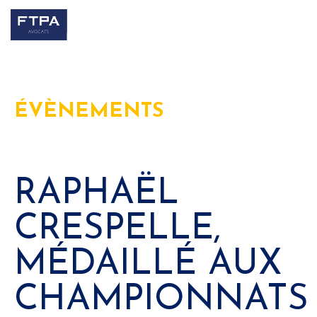
ÉVÈNEMENTS
RAPHAËL
CRESPELLE,
MÉDAILLÉ AUX
CHAMPIONNATS