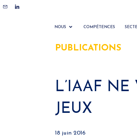
NOUS
COMPÉTENCES
SECT
PUBLICATIONS
L’IAAF NE
JEUX
18 juin 2016