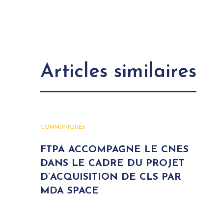
Articles similaires
COMMUNIQUÉS
FTPA ACCOMPAGNE LE CNES
DANS LE CADRE DU PROJET
D’ACQUISITION DE CLS PAR
MDA SPACE