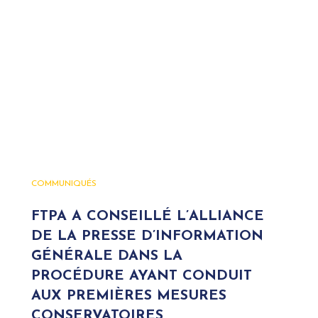
COMMUNIQUÉS
FTPA A CONSEILLÉ L’ALLIANCE
DE LA PRESSE D’INFORMATION
GÉNÉRALE DANS LA
PROCÉDURE AYANT CONDUIT
AUX PREMIÈRES MESURES
CONSERVATOIRES