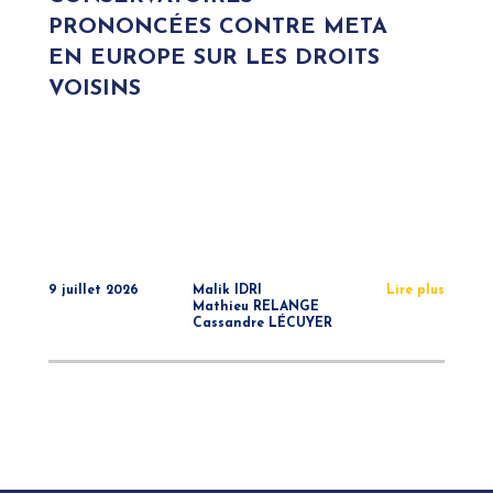
PRONONCÉES CONTRE META
EN EUROPE SUR LES DROITS
VOISINS
9 juillet 2026
Malik IDRI
Lire plus
Mathieu RELANGE
Cassandre LÉCUYER