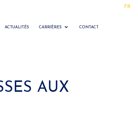
FR
ACTUALITÉS
CARRIÈRES
CONTACT
SSES AUX