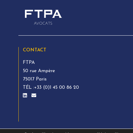
CONTACT
FTPA
50 rue Ampère
75017 Paris
TÉL :
+33 (0)1 45 00 86 20