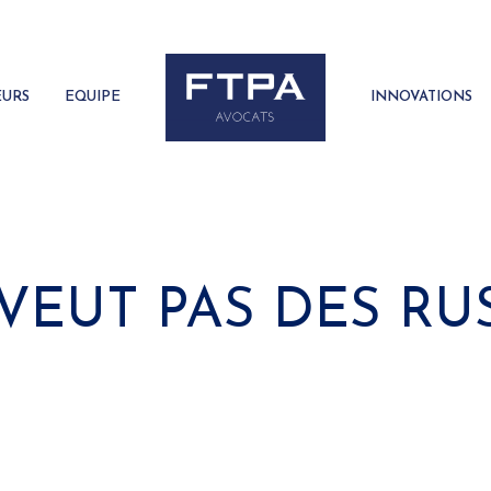
EURS
EQUIPE
INNOVATIONS
 VEUT PAS DES RU