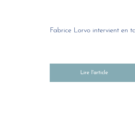
Fabrice Lorvo intervient en t
Lire l'article