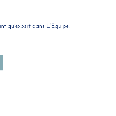
ant qu’expert dans L’Equipe.