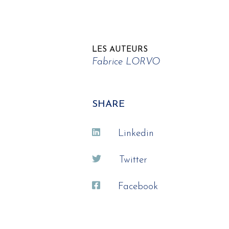
LES AUTEURS
Fabrice LORVO
SHARE
Linkedin
Twitter
Facebook