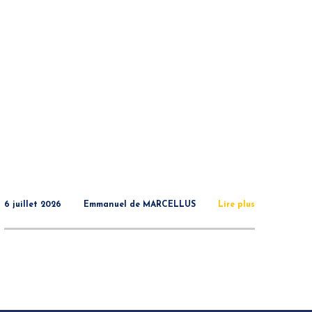
6 juillet 2026
Emmanuel de MARCELLUS
Lire plus