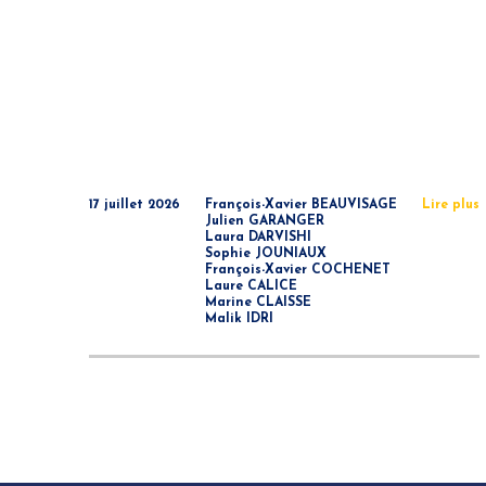
17 juillet 2026
François-Xavier BEAUVISAGE
Lire plus
Julien GARANGER
Laura DARVISHI
Sophie JOUNIAUX
François-Xavier COCHENET
Laure CALICE
Marine CLAISSE
Malik IDRI