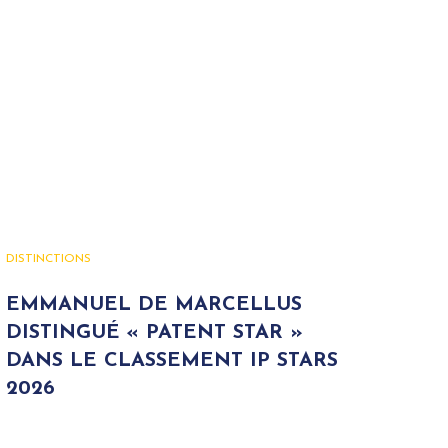
DISTINCTIONS
EMMANUEL DE MARCELLUS
DISTINGUÉ « PATENT STAR »
DANS LE CLASSEMENT IP STARS
2026