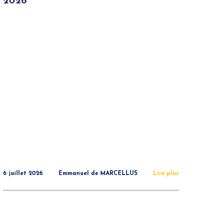
2026
6 juillet 2026
Emmanuel de MARCELLUS
Lire plus