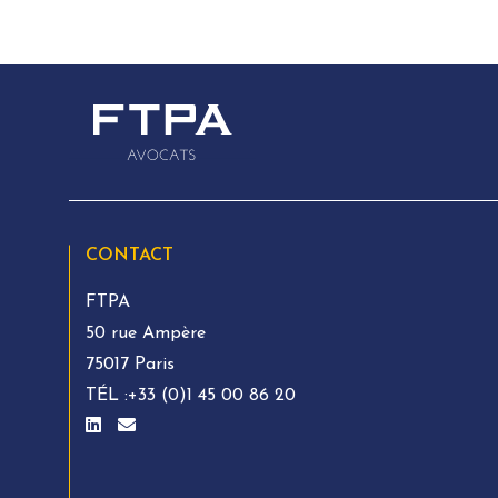
CONTACT
FTPA
50 rue Ampère
75017 Paris
TÉL :
+33 (0)1 45 00 86 20