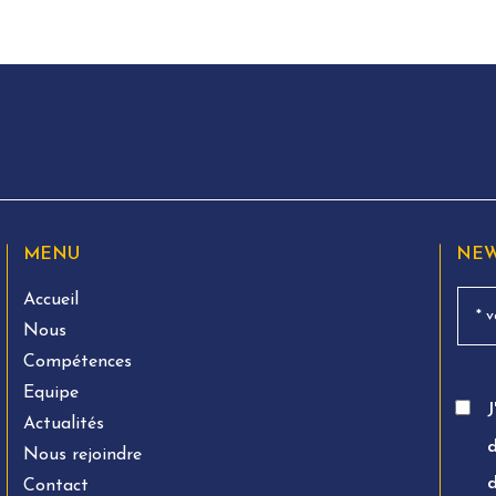
MENU
NEW
Accueil
Nous
Compétences
Equipe
J
Actualités
d
Nous rejoindre
Contact