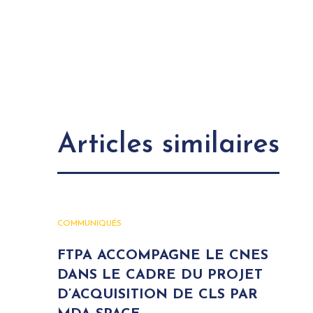
Articles similaires
COMMUNIQUÉS
FTPA ACCOMPAGNE LE CNES
DANS LE CADRE DU PROJET
D’ACQUISITION DE CLS PAR