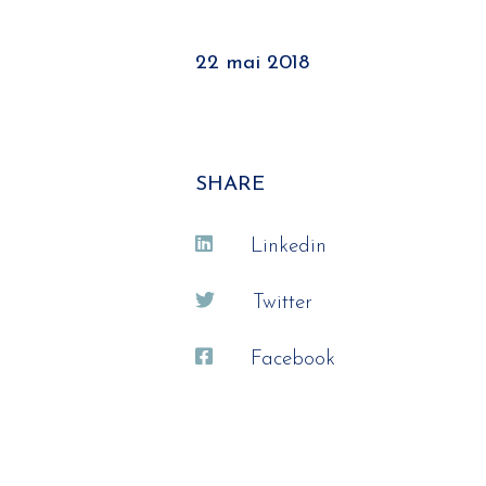
22 mai 2018
SHARE
Linkedin
Twitter
Facebook