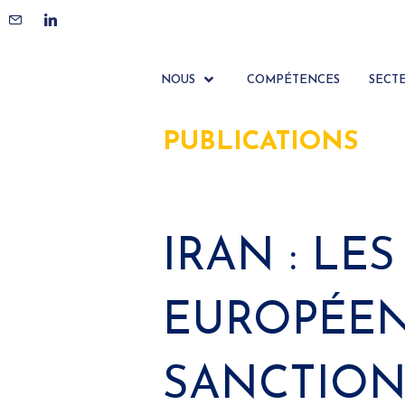
NOUS
COMPÉTENCES
SECT
PUBLICATIONS
IRAN : LE
EUROPÉEN
SANCTION