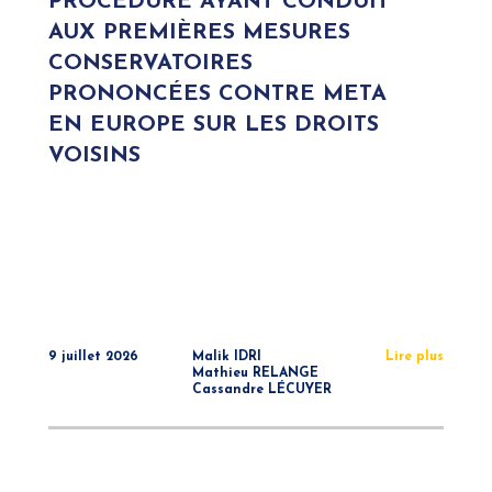
PROCÉDURE AYANT CONDUIT
AUX PREMIÈRES MESURES
CONSERVATOIRES
PRONONCÉES CONTRE META
EN EUROPE SUR LES DROITS
VOISINS
9 juillet 2026
Malik IDRI
Lire plus
Mathieu RELANGE
Cassandre LÉCUYER