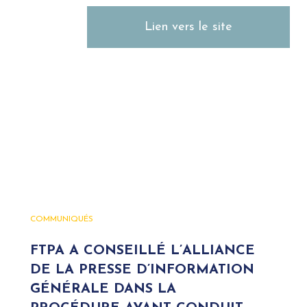
Lien vers le site
COMMUNIQUÉS
FTPA A CONSEILLÉ L’ALLIANCE
DE LA PRESSE D’INFORMATION
GÉNÉRALE DANS LA