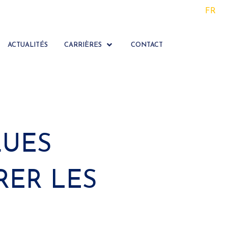
FR
ACTUALITÉS
CARRIÈRES
CONTACT
QUES
ER LES