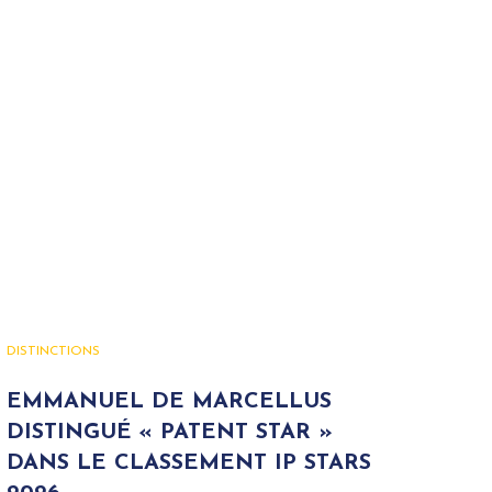
DISTINCTIONS
EMMANUEL DE MARCELLUS
DISTINGUÉ « PATENT STAR »
DANS LE CLASSEMENT IP STARS