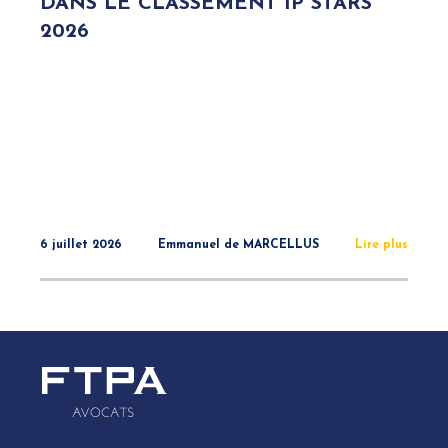
DANS LE CLASSEMENT IP STARS
2026
6 juillet 2026
Emmanuel de MARCELLUS
Lire plus