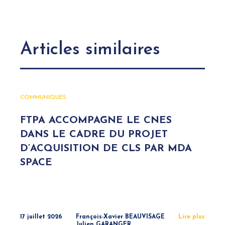
Articles similaires
COMMUNIQUÉS
FTPA ACCOMPAGNE LE CNES
DANS LE CADRE DU PROJET
D’ACQUISITION DE CLS PAR MDA
SPACE
17 juillet 2026
François-Xavier BEAUVISAGE
Lire plus
Julien GARANGER