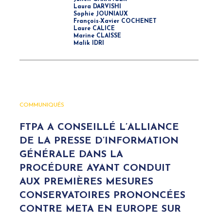
Laura DARVISHI
Sophie JOUNIAUX
François-Xavier COCHENET
Laure CALICE
Marine CLAISSE
Malik IDRI
COMMUNIQUÉS
FTPA A CONSEILLÉ L’ALLIANCE
DE LA PRESSE D’INFORMATION
GÉNÉRALE DANS LA
PROCÉDURE AYANT CONDUIT
AUX PREMIÈRES MESURES
CONSERVATOIRES PRONONCÉES
CONTRE META EN EUROPE SUR