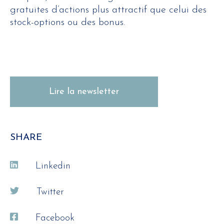
gratuites d’actions plus attractif que celui des
stock-options ou des bonus.
Lire la newsletter
SHARE
Linkedin
Twitter
Facebook