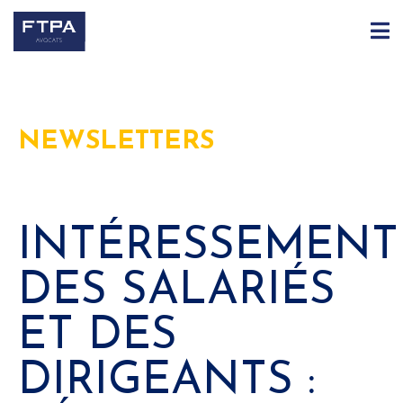
NEWSLETTERS
INTÉRESSEMENT
DES SALARIÉS
ET DES
DIRIGEANTS :