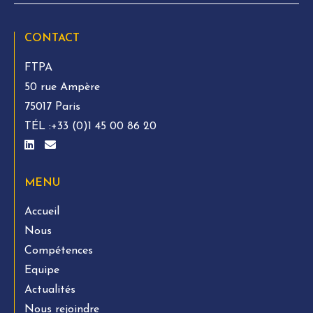
CONTACT
FTPA
50 rue Ampère
75017 Paris
TÉL :
+33 (0)1 45 00 86 20
MENU
Accueil
Nous
Compétences
Equipe
Actualités
Nous rejoindre