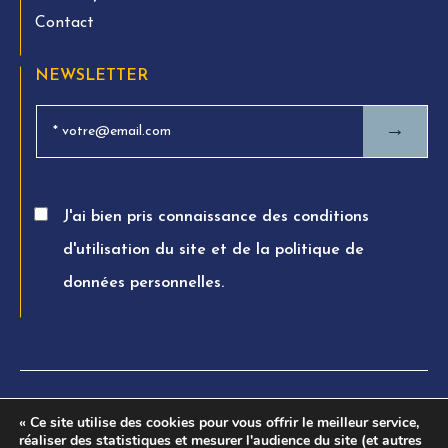
Contact
NEWSLETTER
→
J'ai bien pris connaissance des conditions
d'utilisation du site et de la politique de
données personnelles.
© FTPA AVOCATS 2026. All rights reserved
« Ce site utilise des cookies pour vous offrir le meilleur service,
réaliser des statistiques et mesurer l'audience du site (et autres