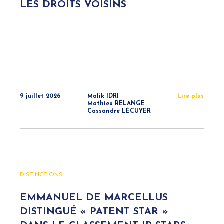
LES DROITS VOISINS
9 juillet 2026
Malik IDRI
Lire plus
Mathieu RELANGE
Cassandre LÉCUYER
DISTINCTIONS
EMMANUEL DE MARCELLUS
DISTINGUÉ « PATENT STAR »