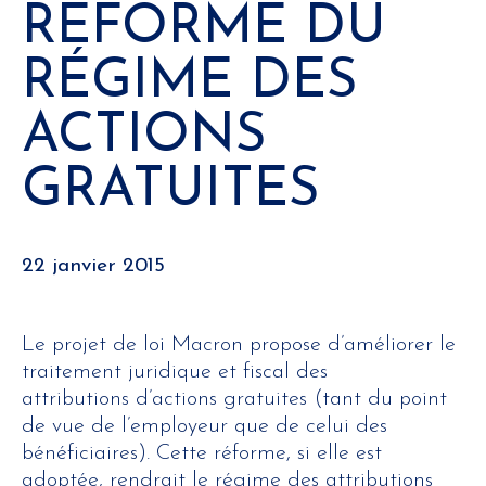
RÉFORME DU
RÉGIME DES
ACTIONS
GRATUITES
22 janvier 2015
Le projet de loi Macron propose d’améliorer le
traitement juridique et fiscal des
attributions d’actions gratuites (tant du point
de vue de l’employeur que de celui des
bénéficiaires). Cette réforme, si elle est
adoptée, rendrait le régime des attributions