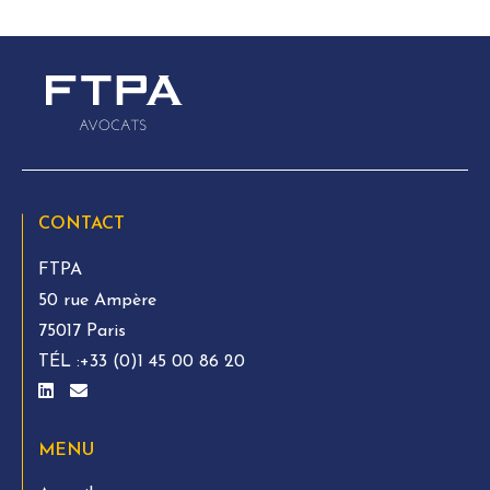
CONTACT
FTPA
50 rue Ampère
75017 Paris
TÉL :
+33 (0)1 45 00 86 20
MENU