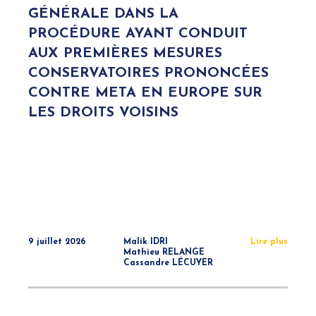
GÉNÉRALE DANS LA
PROCÉDURE AYANT CONDUIT
AUX PREMIÈRES MESURES
CONSERVATOIRES PRONONCÉES
CONTRE META EN EUROPE SUR
LES DROITS VOISINS
9 juillet 2026
Malik IDRI
Lire plus
Mathieu RELANGE
Cassandre LÉCUYER