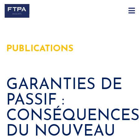
PUBLICATIONS
GARANTIES DE
PASSIF :
CONSÉQUENCE
DU NOUVEAU