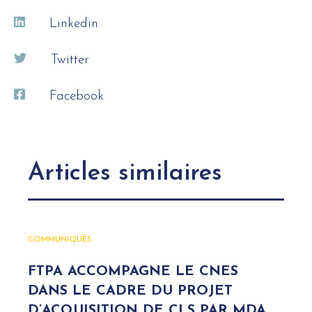
Linkedin
Twitter
Facebook
Articles similaires
COMMUNIQUÉS
FTPA ACCOMPAGNE LE CNES
DANS LE CADRE DU PROJET
D’ACQUISITION DE CLS PAR MDA