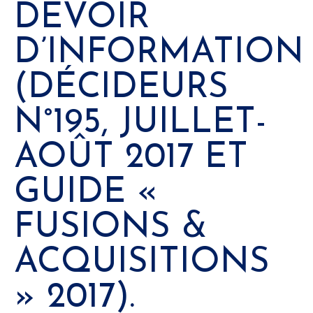
DEVOIR
D’INFORMATION
(DÉCIDEURS
N°195, JUILLET-
AOÛT 2017 ET
GUIDE «
FUSIONS &
ACQUISITIONS
» 2017).