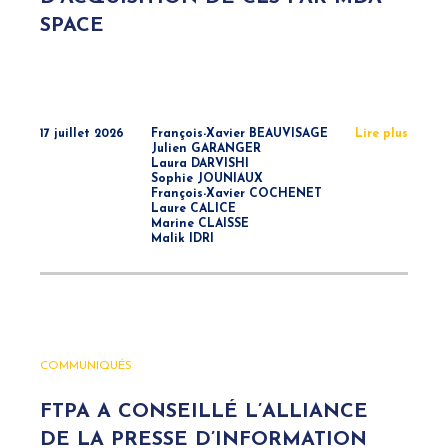
SPACE
17 juillet 2026
François-Xavier BEAUVISAGE
Lire plus
Julien GARANGER
Laura DARVISHI
Sophie JOUNIAUX
François-Xavier COCHENET
Laure CALICE
Marine CLAISSE
Malik IDRI
COMMUNIQUÉS
FTPA A CONSEILLÉ L’ALLIANCE
DE LA PRESSE D’INFORMATION