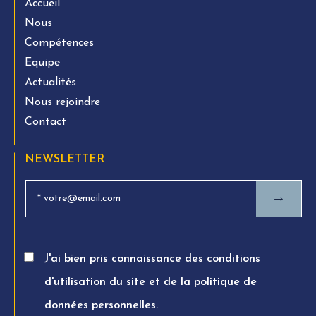
Accueil
Nous
Compétences
Equipe
Actualités
Nous rejoindre
Contact
NEWSLETTER
→
J'ai bien pris connaissance des conditions
d'utilisation du site et de la politique de
données personnelles.