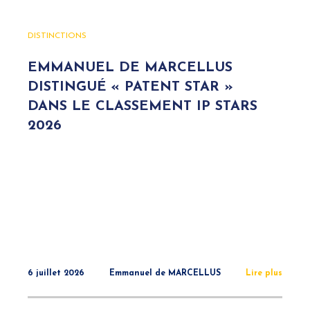
DISTINCTIONS
EMMANUEL DE MARCELLUS
DISTINGUÉ « PATENT STAR »
DANS LE CLASSEMENT IP STARS
2026
6 juillet 2026
Emmanuel de MARCELLUS
Lire plus