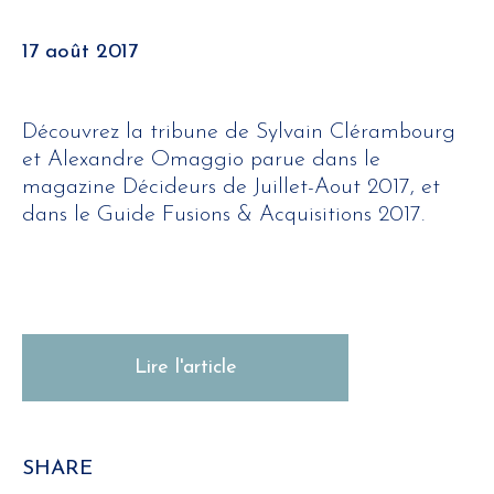
17 août 2017
Découvrez la tribune de Sylvain Clérambourg
et Alexandre Omaggio parue dans le
magazine Décideurs de Juillet-Aout 2017, et
dans le Guide Fusions & Acquisitions 2017.
Lire l'article
SHARE