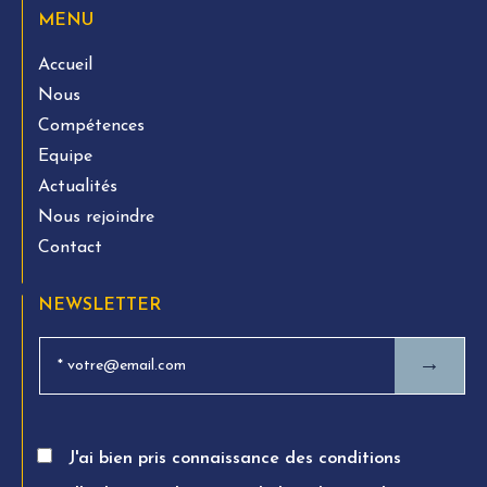
MENU
Accueil
Nous
Compétences
Equipe
Actualités
Nous rejoindre
Contact
NEWSLETTER
→
J'ai bien pris connaissance des conditions