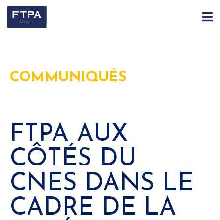
COMMUNIQUÉS
FTPA AUX
CÔTÉS DU
CNES DANS LE
CADRE DE LA