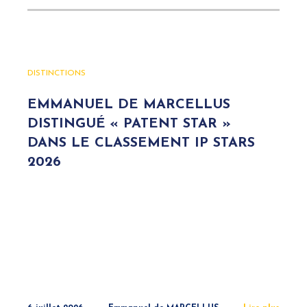
DISTINCTIONS
EMMANUEL DE MARCELLUS
DISTINGUÉ « PATENT STAR »
DANS LE CLASSEMENT IP STARS
2026