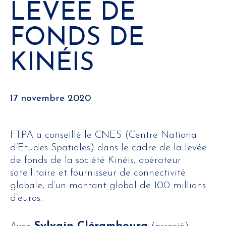
LEVÉE DE
FONDS DE
KINÉIS
17 novembre 2020
FTPA a conseillé le CNES (Centre National
d’Etudes Spatiales) dans le cadre de la levée
de fonds de la société Kinéis, opérateur
satellitaire et fournisseur de connectivité
globale, d’un montant global de 100 millions
d’euros.