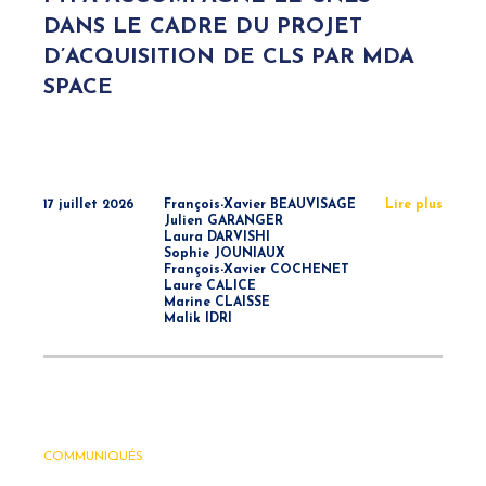
DANS LE CADRE DU PROJET
D’ACQUISITION DE CLS PAR MDA
SPACE
17 juillet 2026
François-Xavier BEAUVISAGE
Lire plus
Julien GARANGER
Laura DARVISHI
Sophie JOUNIAUX
François-Xavier COCHENET
Laure CALICE
Marine CLAISSE
Malik IDRI
COMMUNIQUÉS