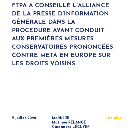
FTPA A CONSEILLÉ L’ALLIANCE
DE LA PRESSE D’INFORMATION
GÉNÉRALE DANS LA
PROCÉDURE AYANT CONDUIT
AUX PREMIÈRES MESURES
CONSERVATOIRES PRONONCÉES
CONTRE META EN EUROPE SUR
LES DROITS VOISINS
9 juillet 2026
Malik IDRI
Lire plus
Mathieu RELANGE
Cassandre LÉCUYER