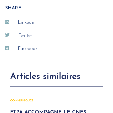
SHARE
Linkedin
Twitter
Facebook
Articles similaires
COMMUNIQUÉS
FTPA ACCOMPAGNE LE CNES