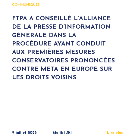
COMMUNIQUÉS
FTPA A CONSEILLÉ L’ALLIANCE
DE LA PRESSE D’INFORMATION
GÉNÉRALE DANS LA
PROCÉDURE AYANT CONDUIT
AUX PREMIÈRES MESURES
CONSERVATOIRES PRONONCÉES
CONTRE META EN EUROPE SUR
LES DROITS VOISINS
9 juillet 2026
Malik IDRI
Lire plus