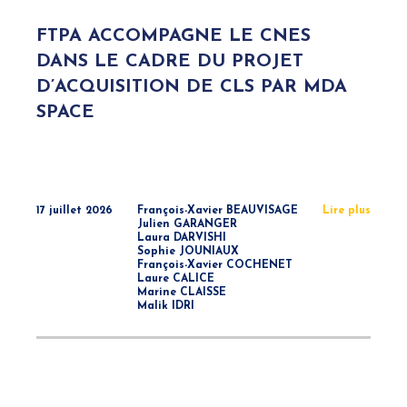
FTPA ACCOMPAGNE LE CNES
DANS LE CADRE DU PROJET
D’ACQUISITION DE CLS PAR MDA
SPACE
17 juillet 2026
François-Xavier BEAUVISAGE
Lire plus
Julien GARANGER
Laura DARVISHI
Sophie JOUNIAUX
François-Xavier COCHENET
Laure CALICE
Marine CLAISSE
Malik IDRI