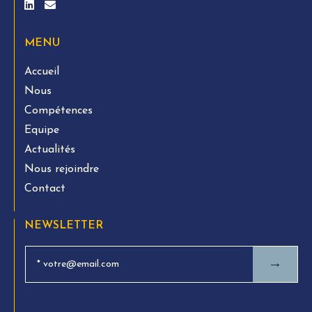
MENU
Accueil
Nous
Compétences
Equipe
Actualités
Nous rejoindre
Contact
NEWSLETTER
→