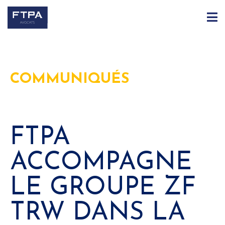
COMMUNIQUÉS
FTPA
ACCOMPAGNE
LE GROUPE ZF
TRW DANS LA