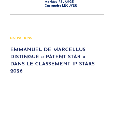
Mathieu RELANGE
Cassandre LÉCUYER
DISTINCTIONS
EMMANUEL DE MARCELLUS
DISTINGUÉ « PATENT STAR »
DANS LE CLASSEMENT IP STARS
2026