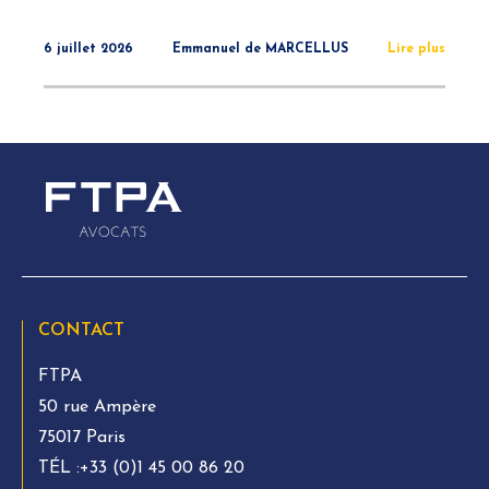
6 juillet 2026
Emmanuel de MARCELLUS
Lire plus
CONTACT
FTPA
50 rue Ampère
75017 Paris
TÉL :
+33 (0)1 45 00 86 20