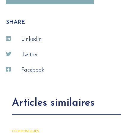
SHARE
Linkedin
Twitter
Facebook
Articles similaires
COMMUNIQUÉS