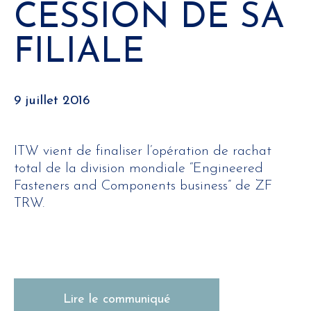
CESSION DE SA
FILIALE
9 juillet 2016
ITW vient de finaliser l’opération de rachat
total de la division mondiale “Engineered
Fasteners and Components business” de ZF
TRW.
Lire le communiqué