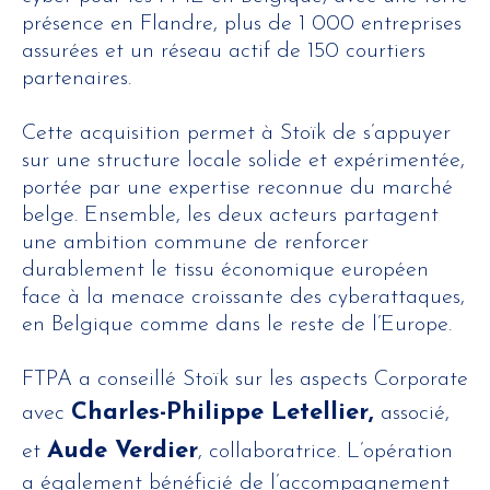
présence en Flandre, plus de 1 000 entreprises
assurées et un réseau actif de 150 courtiers
partenaires.
Cette acquisition permet à Stoïk de s’appuyer
sur une structure locale solide et expérimentée,
portée par une expertise reconnue du marché
belge. Ensemble, les deux acteurs partagent
une ambition commune de renforcer
durablement le tissu économique européen
face à la menace croissante des cyberattaques,
en Belgique comme dans le reste de l’Europe.
FTPA a conseillé Stoïk sur les aspects Corporate
Charles-Philippe Letellier,
avec
associé,
Aude Verdier
et
, collaboratrice. L’opération
a également bénéficié de l’accompagnement