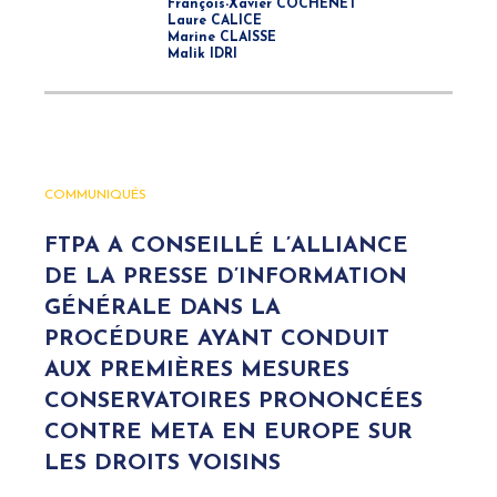
François-Xavier COCHENET
Laure CALICE
Marine CLAISSE
Malik IDRI
COMMUNIQUÉS
FTPA A CONSEILLÉ L’ALLIANCE
DE LA PRESSE D’INFORMATION
GÉNÉRALE DANS LA
PROCÉDURE AYANT CONDUIT
AUX PREMIÈRES MESURES
CONSERVATOIRES PRONONCÉES
CONTRE META EN EUROPE SUR
LES DROITS VOISINS