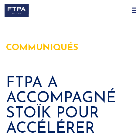
COMMUNIQUÉS
FTPA A
ACCOMPAGNÉ
STOÏK POUR
ACCÉLÉRER