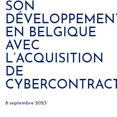
SON
DÉVELOPPEMEN
EN BELGIQUE
AVEC
L’ACQUISITION
DE
CYBERCONTRAC
8 septembre 2025