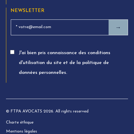
NEWSLETTER
→
J'ai bien pris connaissance des conditions
d'utilisation du site et de la politique de
données personnelles.
© FTPA AVOCATS 2026. All rights reserved
Charte éthique
Mentions légales