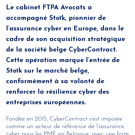
Le cabinet FTPA Avocats a
accompagné Stoïk, pionnier de
l’assurance cyber en Europe, dans le
cadre de son acquisition stratégique
de la société belge CyberContract.
Cette opération marque l’entrée de
Stoïk sur le marché belge,
conformément à sa volonté de
renforcer la résilience cyber des
entreprises européennes.
Fondée en 2015, CyberContract s’est imposée
comme un acteur de référence de l’assurance
cyber pour les PME en Belgique, avec une forte