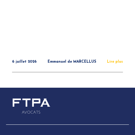
6 juillet 2026
Emmanuel de MARCELLUS
Lire plus