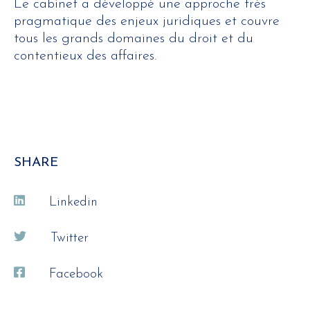
Le cabinet a développé une approche très
pragmatique des enjeux juridiques et couvre
tous les grands domaines du droit et du
contentieux des affaires.
SHARE
Linkedin
Twitter
Facebook