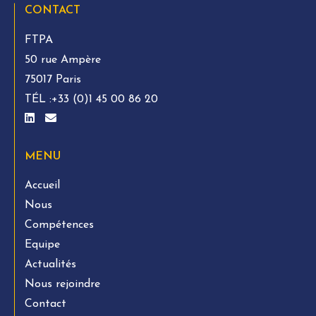
CONTACT
FTPA
50 rue Ampère
75017 Paris
TÉL :
+33 (0)1 45 00 86 20
MENU
Accueil
Nous
Compétences
Equipe
Actualités
Nous rejoindre
Contact