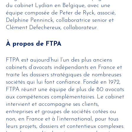
du cabinet Lydian en Belgique, avec une
équipe composée de Peter de Ryck, associé,
Delphine Penninck, collaboratrice senior et
Clément Defechereux, collaborateur.
À propos de FTPA
FTPA est aujourd’hui l’un des plus anciens
cabinets d’avocats indépendants en France et
traite les dossiers stratégiques de nombreuses
sociétés qui lui font confiance. Fondé en 1972,
FTPA réunit une équipe de plus de 80 avocats
aux compétences complémentaires. Le cabinet
intervient et accompagne ses clients,
entreprises et groupes de sociétés cotées ou
non, en France et à l’international, pour tous
leurs projets, dossiers et contentieux complexes.