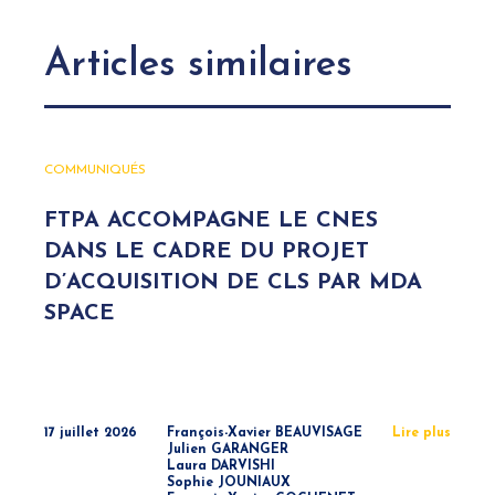
Articles similaires
COMMUNIQUÉS
FTPA ACCOMPAGNE LE CNES
DANS LE CADRE DU PROJET
D’ACQUISITION DE CLS PAR MDA
SPACE
17 juillet 2026
François-Xavier BEAUVISAGE
Lire plus
Julien GARANGER
Laura DARVISHI
Sophie JOUNIAUX