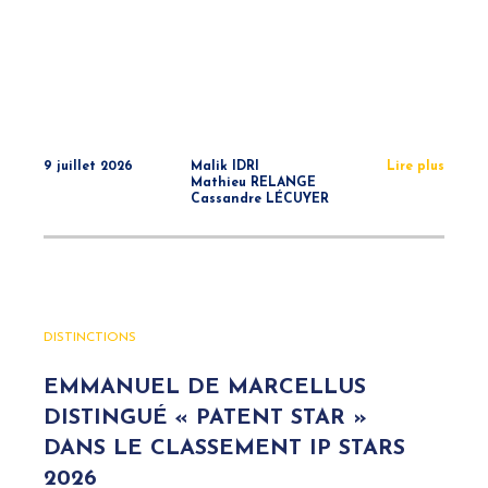
9 juillet 2026
Malik IDRI
Lire plus
Mathieu RELANGE
Cassandre LÉCUYER
DISTINCTIONS
EMMANUEL DE MARCELLUS
DISTINGUÉ « PATENT STAR »
DANS LE CLASSEMENT IP STARS
2026