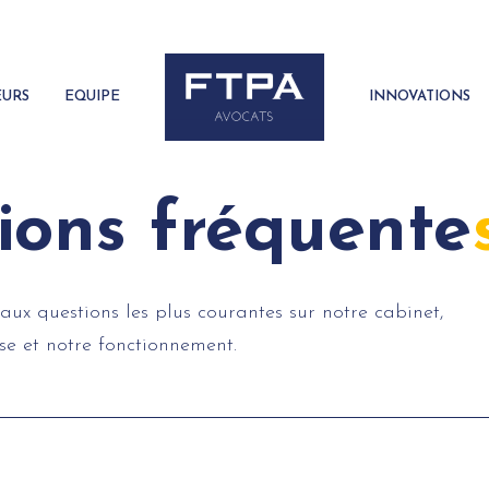
EURS
EQUIPE
INNOVATIONS
ions fréquente
aux questions les plus courantes sur notre cabinet,
se et notre fonctionnement.