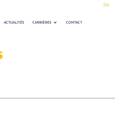
FR
ACTUALITÉS
CARRIÈRES
CONTACT
s