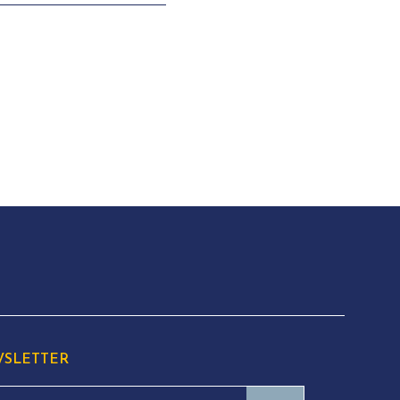
SLETTER