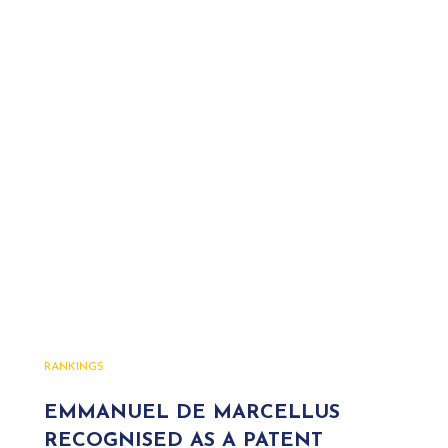
RANKINGS
EMMANUEL DE MARCELLUS
RECOGNISED AS A PATENT