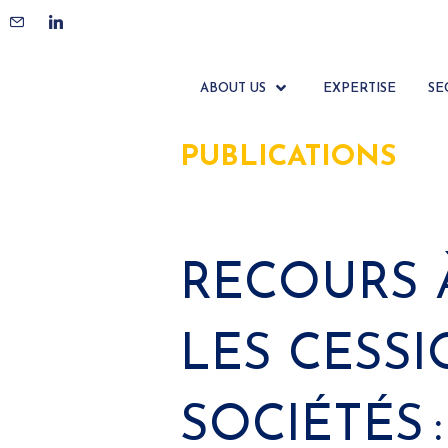
ABOUT US
EXPERTISE
SE
PUBLICATIONS
RECOURS 
LES CESSI
SOCIÉTÉS 