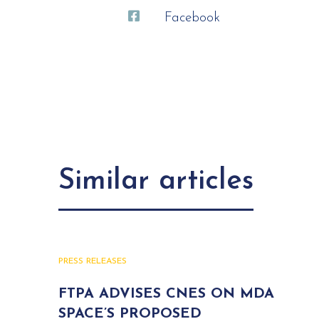
Facebook
Similar articles
PRESS RELEASES
FTPA ADVISES CNES ON MDA
SPACE’S PROPOSED