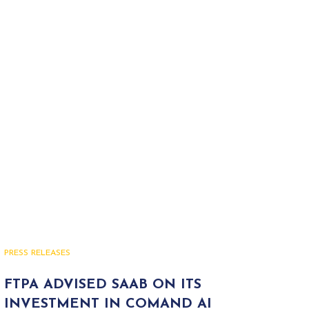
PRESS RELEASES
FTPA ADVISED SAAB ON ITS
INVESTMENT IN COMAND AI