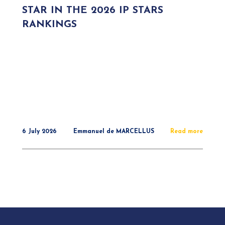
STAR IN THE 2026 IP STARS
RANKINGS
6 July 2026
Emmanuel de MARCELLUS
Read more