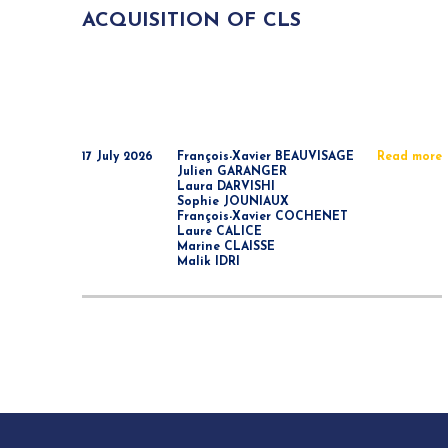
ACQUISITION OF CLS
17 July 2026
François-Xavier BEAUVISAGE
Read more
Julien GARANGER
Laura DARVISHI
Sophie JOUNIAUX
François-Xavier COCHENET
Laure CALICE
Marine CLAISSE
Malik IDRI