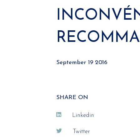
INCONVÉN
RECOMMA
September 19 2016
SHARE ON
Linkedin
Twitter