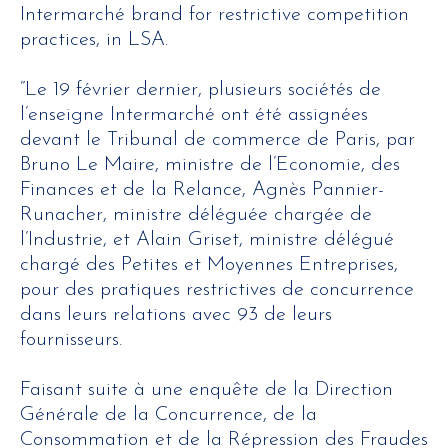
Intermarché brand for restrictive competition
practices, in LSA.
“Le 19 février dernier, plusieurs sociétés de
l’enseigne Intermarché ont été assignées
devant le Tribunal de commerce de Paris, par
Bruno Le Maire, ministre de l’Economie, des
Finances et de la Relance, Agnès Pannier-
Runacher, ministre déléguée chargée de
l’Industrie, et Alain Griset, ministre délégué
chargé des Petites et Moyennes Entreprises,
pour des pratiques restrictives de concurrence
dans leurs relations avec 93 de leurs
fournisseurs.
Faisant suite à une enquête de la Direction
Générale de la Concurrence, de la
Consommation et de la Répression des Fraudes