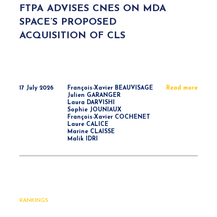
FTPA ADVISES CNES ON MDA
SPACE’S PROPOSED
ACQUISITION OF CLS
17 July 2026
François-Xavier BEAUVISAGE
Read more
Julien GARANGER
Laura DARVISHI
Sophie JOUNIAUX
François-Xavier COCHENET
Laure CALICE
Marine CLAISSE
Malik IDRI
RANKINGS