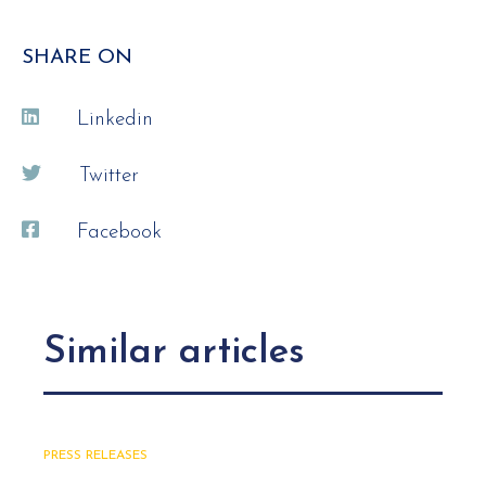
SHARE ON
Linkedin
Twitter
Facebook
Similar articles
PRESS RELEASES