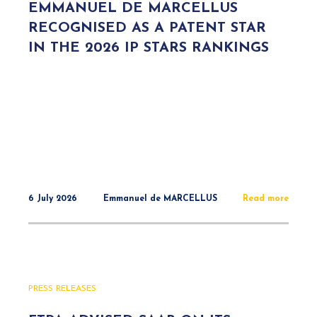
EMMANUEL DE MARCELLUS
RECOGNISED AS A PATENT STAR
IN THE 2026 IP STARS RANKINGS
6 July 2026
Emmanuel de MARCELLUS
Read more
PRESS RELEASES