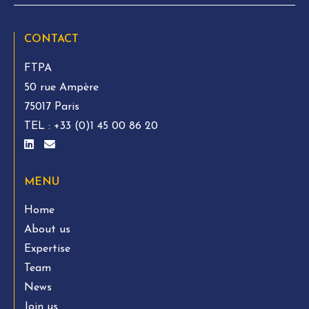
CONTACT
FTPA
50 rue Ampère
75017 Paris
TEL :
+33 (0)1 45 00 86 20
MENU
Home
About us
Expertise
Team
News
Join us