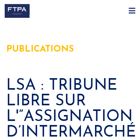
PUBLICATIONS
LSA : TRIBUNE
LIBRE SUR
L'”ASSIGNATION
D’INTERMARCHÉ