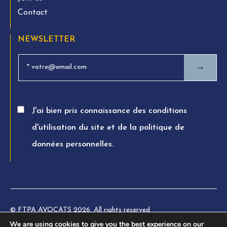
Contact
NEWSLETTER
→
J'ai bien pris connaissance des conditions
d'utilisation du site et de la politique de
données personnelles.
© FTPA AVOCATS 2026. All rights reserved
We are using cookies to give you the best experience on our