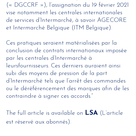
(« DGCCRF »), l’assignation du 19 février 2021
vise notamment les centrales internationales
de services d’Intermarché, à savoir AGECORE
et Intermarché Belgique (ITM Belgique).
Ces pratiques seraient matérialisées par la
conclusion de contrats internationaux imposée
par les centrales d’Intermarché à
leursfournisseurs. Ces derniers auraient ainsi
subi des moyens de pression de la part
d’Intermarché tels que l’arrêt des commandes
ou le déréférencement des marques afin de les
contraindre à signer ces accords.”
LSA
The full article is available on
(L’article
est réservé aux abonnés).