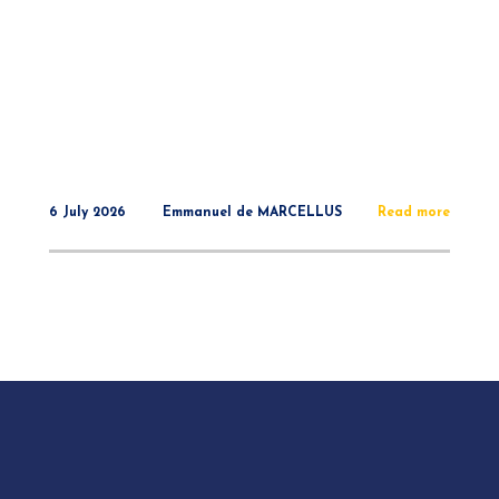
6 July 2026
Emmanuel de MARCELLUS
Read more