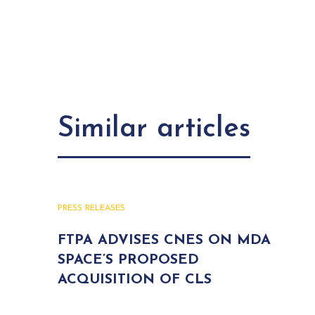
Similar articles
PRESS RELEASES
FTPA ADVISES CNES ON MDA
SPACE’S PROPOSED
ACQUISITION OF CLS