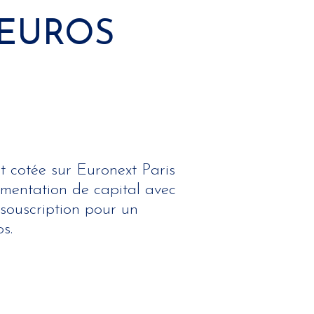
’EUROS
t cotée sur Euronext Paris
mentation de capital avec
 souscription pour un
s.