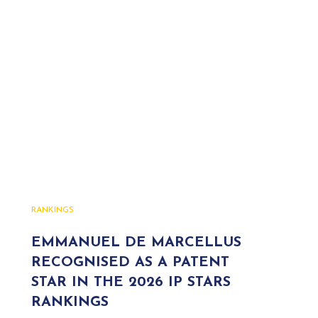
RANKINGS
EMMANUEL DE MARCELLUS
RECOGNISED AS A PATENT
STAR IN THE 2026 IP STARS
RANKINGS