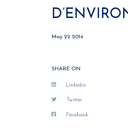
D’ENVIRON
May 22 2014
SHARE ON
Linkedin
Twitter
Facebook