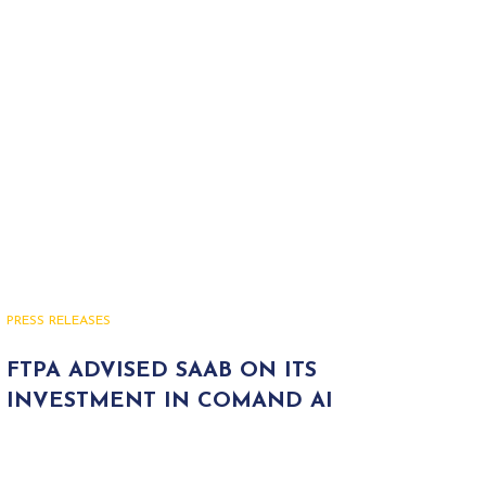
PRESS RELEASES
FTPA ADVISED SAAB ON ITS
INVESTMENT IN COMAND AI