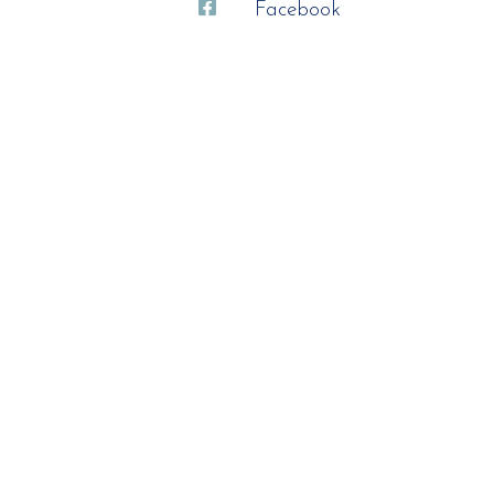
Facebook