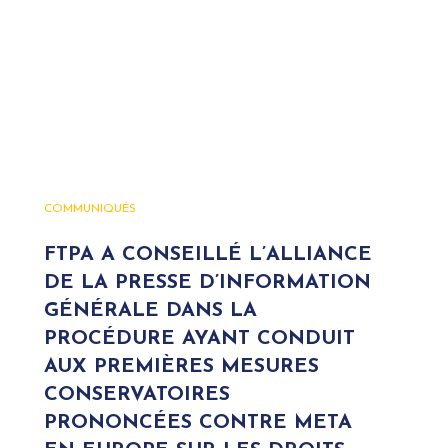
COMMUNIQUÉS
FTPA A CONSEILLÉ L’ALLIANCE
DE LA PRESSE D’INFORMATION
GÉNÉRALE DANS LA
PROCÉDURE AYANT CONDUIT
AUX PREMIÈRES MESURES
CONSERVATOIRES
PRONONCÉES CONTRE META