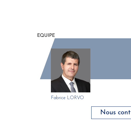
EQUIPE
Fabrice LORVO
Nous cont