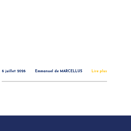
6 juillet 2026
Emmanuel de MARCELLUS
Lire plus