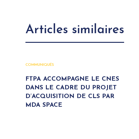
Articles similaires
COMMUNIQUÉS
FTPA ACCOMPAGNE LE CNES
DANS LE CADRE DU PROJET
D’ACQUISITION DE CLS PAR
MDA SPACE