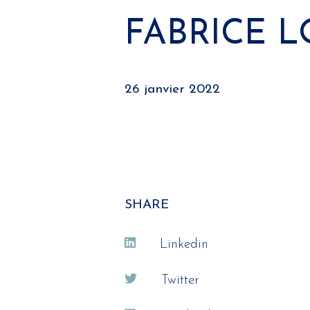
FABRICE 
26 janvier 2022
SHARE
Linkedin
Twitter