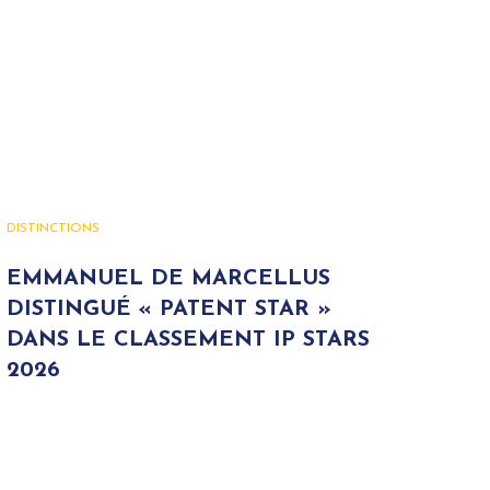
DISTINCTIONS
EMMANUEL DE MARCELLUS
DISTINGUÉ « PATENT STAR »
DANS LE CLASSEMENT IP STARS
2026