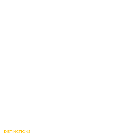
DISTINCTIONS