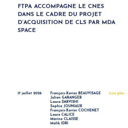
FTPA ACCOMPAGNE LE CNES
DANS LE CADRE DU PROJET
D’ACQUISITION DE CLS PAR MDA
SPACE
17 juillet 2026
François-Xavier BEAUVISAGE
Lire plus
Julien GARANGER
Laura DARVISHI
Sophie JOUNIAUX
François-Xavier COCHENET
Laure CALICE
Marine CLAISSE
Malik IDRI