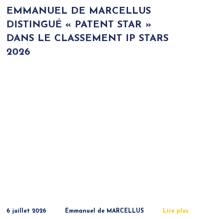
EMMANUEL DE MARCELLUS
DISTINGUÉ « PATENT STAR »
DANS LE CLASSEMENT IP STARS
2026
6 juillet 2026
Emmanuel de MARCELLUS
Lire plus