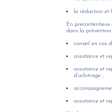
la rédaction et
En précontentieux 
dans la prévention e
conseil en cas d
assistance et re
assistance et re
d’arbitrage ;
accompagnement 
assistance et re