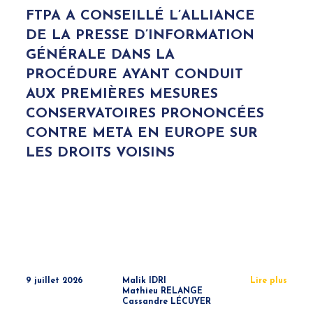
FTPA A CONSEILLÉ L’ALLIANCE
DE LA PRESSE D’INFORMATION
GÉNÉRALE DANS LA
PROCÉDURE AYANT CONDUIT
AUX PREMIÈRES MESURES
CONSERVATOIRES PRONONCÉES
CONTRE META EN EUROPE SUR
LES DROITS VOISINS
9 juillet 2026
Malik IDRI
Lire plus
Mathieu RELANGE
Cassandre LÉCUYER