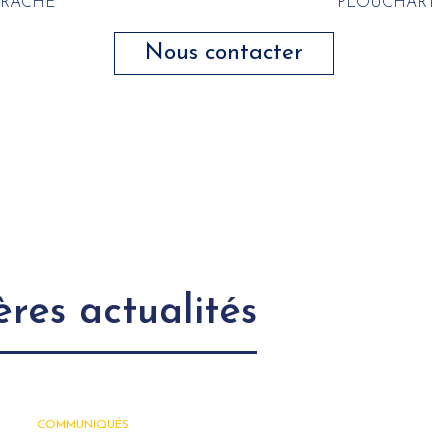
RACHE
PLOUCHART
Nous contacter
res actualités
COMMUNIQUÉS