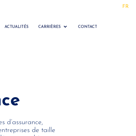
FR
ACTUALITÉS
CARRIÈRES
CONTACT
nce
es d’assurance,
ntreprises de taille