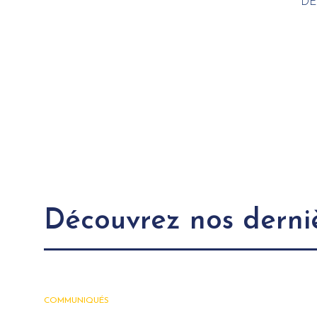
DE
Découvrez nos derniè
COMMUNIQUÉS