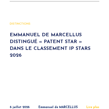
DISTINCTIONS
EMMANUEL DE MARCELLUS
DISTINGUÉ « PATENT STAR »
DANS LE CLASSEMENT IP STARS
2026
6 juillet 2026
Emmanuel de MARCELLUS
Lire plus