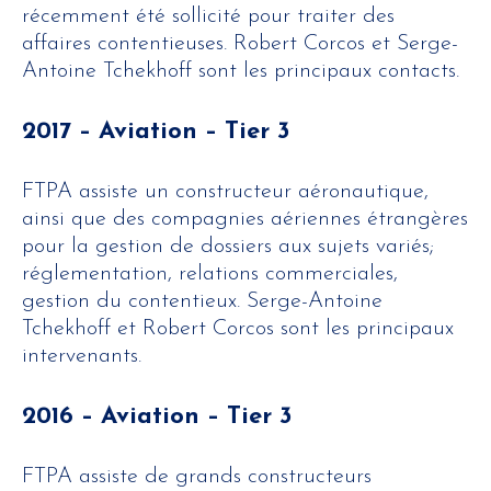
récemment été sollicité pour traiter des
affaires contentieuses. Robert Corcos et Serge-
Antoine Tchekhoff sont les principaux contacts.
2017 – Aviation – Tier 3
FTPA assiste un constructeur aéronautique,
ainsi que des compagnies aériennes étrangères
pour la gestion de dossiers aux sujets variés;
réglementation, relations commerciales,
gestion du contentieux. Serge-Antoine
Tchekhoff et Robert Corcos sont les principaux
intervenants.
2016 – Aviation – Tier 3
FTPA assiste de grands constructeurs