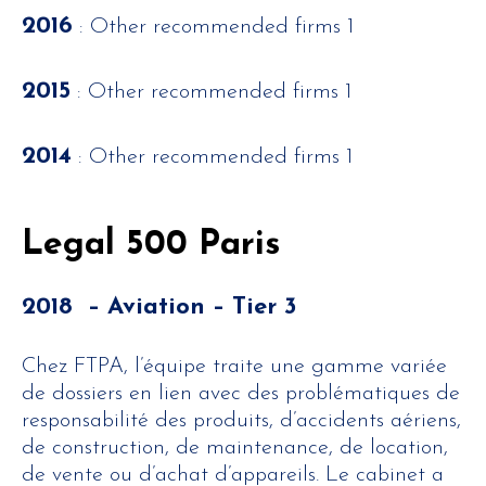
2016
: Other recommended firms 1
2015
: Other recommended firms 1
2014
: Other recommended firms 1
Legal 500 Paris
2018 – Aviation – Tier 3
Chez FTPA, l’équipe traite une gamme variée
de dossiers en lien avec des problématiques de
responsabilité des produits, d’accidents aériens,
de construction, de maintenance, de location,
de vente ou d’achat d’appareils. Le cabinet a