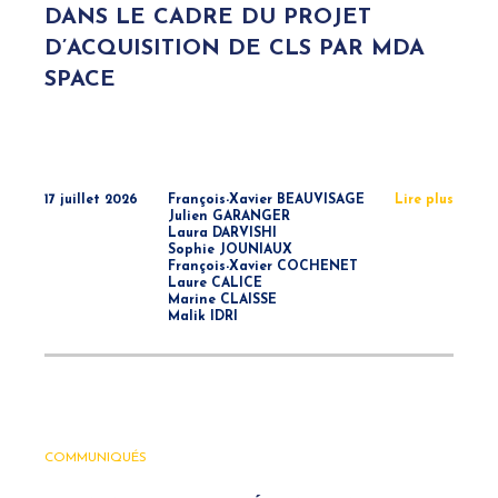
DANS LE CADRE DU PROJET
D’ACQUISITION DE CLS PAR MDA
SPACE
17 juillet 2026
François-Xavier BEAUVISAGE
Lire plus
Julien GARANGER
Laura DARVISHI
Sophie JOUNIAUX
François-Xavier COCHENET
Laure CALICE
Marine CLAISSE
Malik IDRI
COMMUNIQUÉS