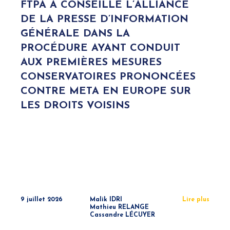
FTPA A CONSEILLÉ L’ALLIANCE
DE LA PRESSE D’INFORMATION
GÉNÉRALE DANS LA
PROCÉDURE AYANT CONDUIT
AUX PREMIÈRES MESURES
CONSERVATOIRES PRONONCÉES
CONTRE META EN EUROPE SUR
LES DROITS VOISINS
9 juillet 2026
Malik IDRI
Lire plus
Mathieu RELANGE
Cassandre LÉCUYER