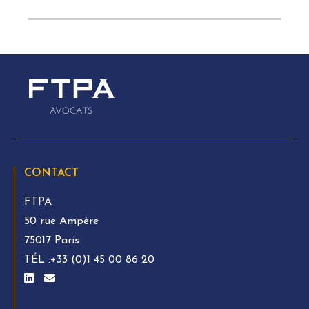
CONTACT
FTPA
50 rue Ampère
75017 Paris
TÉL :
+33 (0)1 45 00 86 20