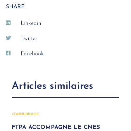
SHARE
Linkedin
Twitter
Facebook
Articles similaires
COMMUNIQUÉS
FTPA ACCOMPAGNE LE CNES