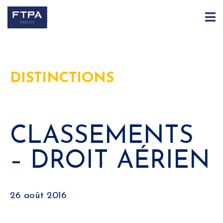
DISTINCTIONS
CLASSEMENTS
– DROIT AÉRIEN
26 août 2016