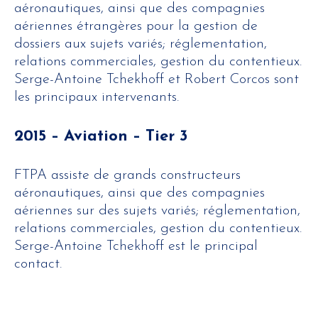
aéronautiques, ainsi que des compagnies
aériennes étrangères pour la gestion de
dossiers aux sujets variés; réglementation,
relations commerciales, gestion du contentieux.
Serge-Antoine Tchekhoff et Robert Corcos sont
les principaux intervenants.
2015 – Aviation – Tier 3
FTPA assiste de grands constructeurs
aéronautiques, ainsi que des compagnies
aériennes sur des sujets variés; réglementation,
relations commerciales, gestion du contentieux.
Serge-Antoine Tchekhoff est le principal
contact.