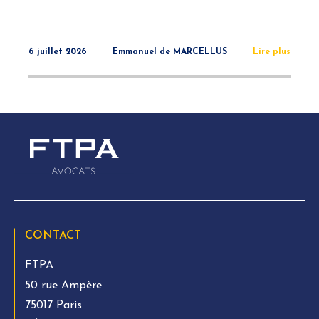
6 juillet 2026
Emmanuel de MARCELLUS
Lire plus
CONTACT
FTPA
50 rue Ampère
75017 Paris