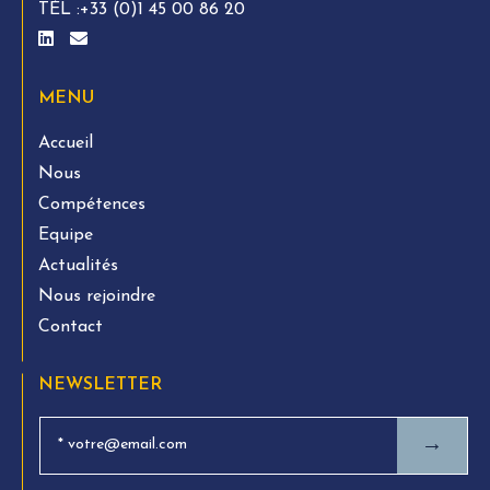
TÉL :
+33 (0)1 45 00 86 20
MENU
Accueil
Nous
Compétences
Equipe
Actualités
Nous rejoindre
Contact
NEWSLETTER
→