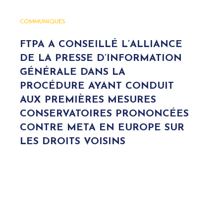
COMMUNIQUÉS
FTPA A CONSEILLÉ L’ALLIANCE
DE LA PRESSE D’INFORMATION
GÉNÉRALE DANS LA
PROCÉDURE AYANT CONDUIT
AUX PREMIÈRES MESURES
CONSERVATOIRES PRONONCÉES
CONTRE META EN EUROPE SUR
LES DROITS VOISINS