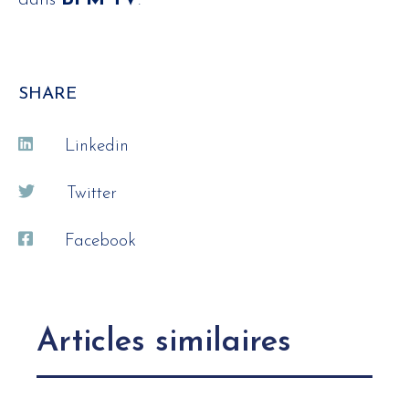
dans
.
SHARE
Linkedin
Twitter
Facebook
Articles similaires