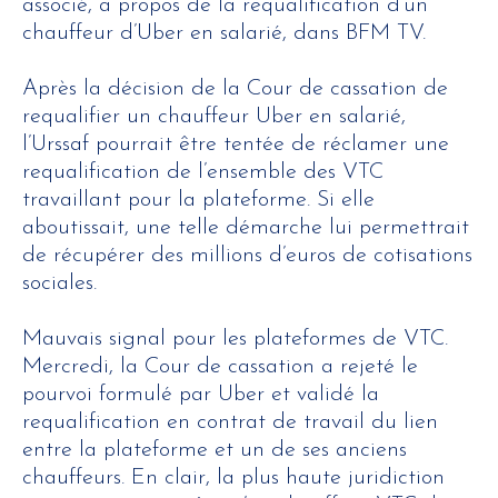
associé, à propos de la requalification d’un
chauffeur d’Uber en salarié, dans BFM TV.
Après la décision de la Cour de cassation de
requalifier un chauffeur Uber en salarié,
l’Urssaf pourrait être tentée de réclamer une
requalification de l’ensemble des VTC
travaillant pour la plateforme. Si elle
aboutissait, une telle démarche lui permettrait
de récupérer des millions d’euros de cotisations
sociales.
Mauvais signal pour les plateformes de VTC.
Mercredi, la Cour de cassation a rejeté le
pourvoi formulé par Uber et validé la
requalification en contrat de travail du lien
entre la plateforme et un de ses anciens
chauffeurs. En clair, la plus haute juridiction