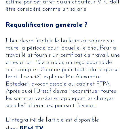
estime par cet arrêt qu’un chauffeur VTC doit
être considéré comme un salarié.
Requalification générale ?
Uber devra “établir le bulletin de salaire sur
toute la période pour laquelle le chauffeur a
travaillé et fournir un certificat de travail, une
attestation Pôle emploi, un reçu pour solde
tout compte… Comme pour tout salarié qui se
ferait licencié”, explique Me Alexandre
Ebtedaei, avocat associé au cabinet FTPA.
Après quoi l’Urssaf devra “reconstituer toutes
les sommes versées et appliquer les charges
sociales” afférentes, poursuit l’avocat.
L’intégralité de l’article est disponible
BFM TV