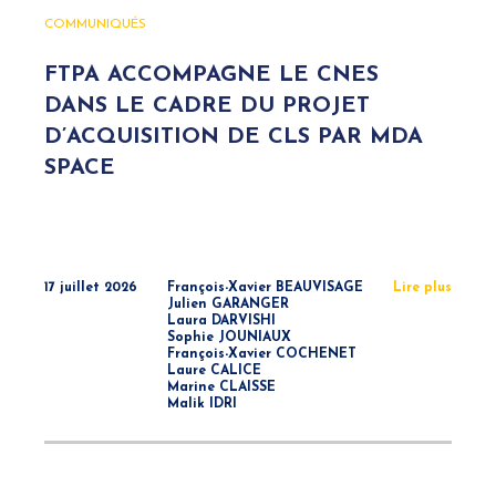
COMMUNIQUÉS
FTPA ACCOMPAGNE LE CNES
DANS LE CADRE DU PROJET
D’ACQUISITION DE CLS PAR MDA
SPACE
17 juillet 2026
François-Xavier BEAUVISAGE
Lire plus
Julien GARANGER
Laura DARVISHI
Sophie JOUNIAUX
François-Xavier COCHENET
Laure CALICE
Marine CLAISSE
Malik IDRI