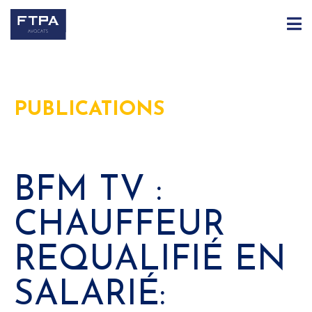
PUBLICATIONS
BFM TV :
CHAUFFEUR
REQUALIFIÉ EN
SALARIÉ: