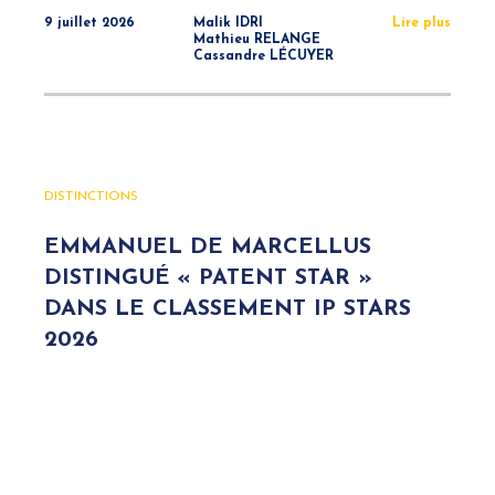
9 juillet 2026
Malik IDRI
Lire plus
Mathieu RELANGE
Cassandre LÉCUYER
DISTINCTIONS
EMMANUEL DE MARCELLUS
DISTINGUÉ « PATENT STAR »
DANS LE CLASSEMENT IP STARS
2026