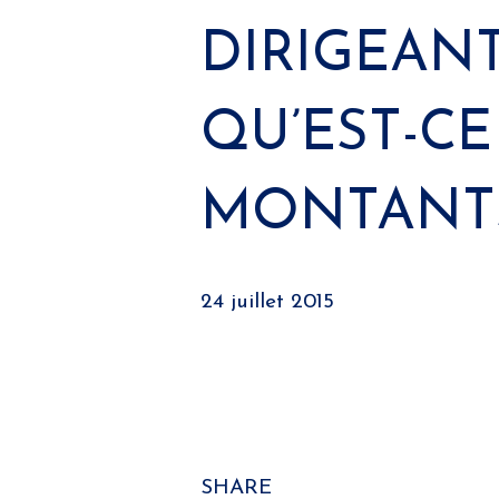
DIRIGEANT
QU’EST-CE
MONTANTS
24 juillet 2015
SHARE