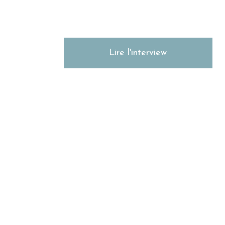
Lire l'interview