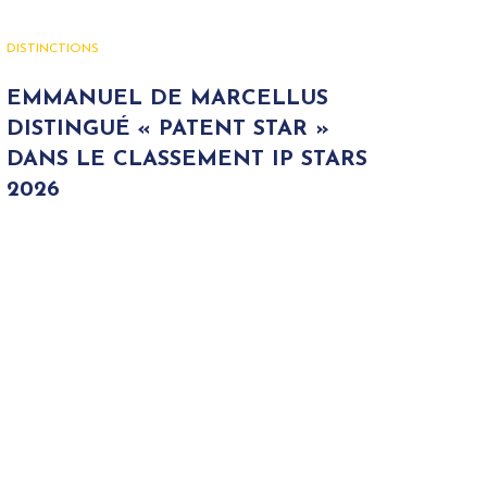
DISTINCTIONS
EMMANUEL DE MARCELLUS
DISTINGUÉ « PATENT STAR »
DANS LE CLASSEMENT IP STARS
2026