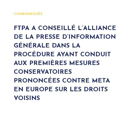
COMMUNIQUÉS
FTPA A CONSEILLÉ L’ALLIANCE
DE LA PRESSE D’INFORMATION
GÉNÉRALE DANS LA
PROCÉDURE AYANT CONDUIT
AUX PREMIÈRES MESURES
CONSERVATOIRES
PRONONCÉES CONTRE META
EN EUROPE SUR LES DROITS
VOISINS