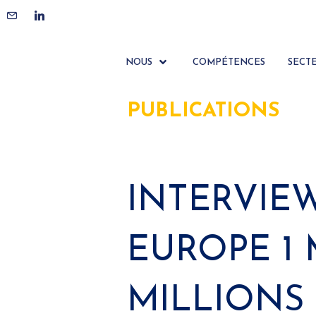
NOUS
COMPÉTENCES
SECT
PUBLICATIONS
INTERVIEW
EUROPE 1 M
MILLIONS