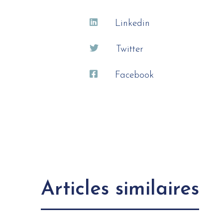
Linkedin
Twitter
Facebook
Articles similaires