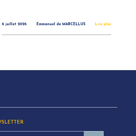
6 juillet 2026
Emmanuel de MARCELLUS
Lire plus
SLETTER