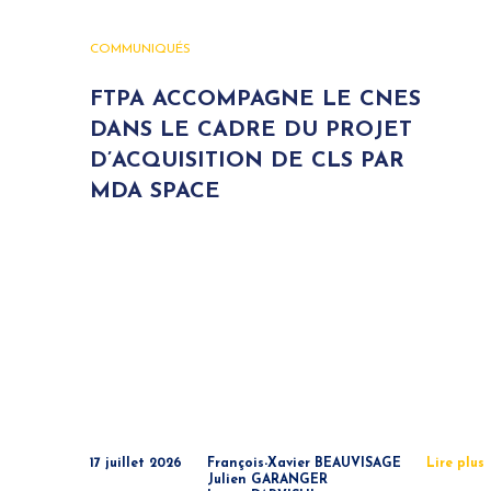
COMMUNIQUÉS
FTPA ACCOMPAGNE LE CNES
DANS LE CADRE DU PROJET
D’ACQUISITION DE CLS PAR
MDA SPACE
17 juillet 2026
François-Xavier BEAUVISAGE
Lire plus
Julien GARANGER