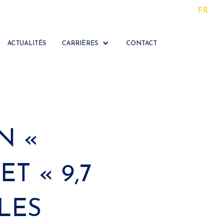
FR
ACTUALITÉS
CARRIÈRES
CONTACT
N «
ET « 9,7
LES