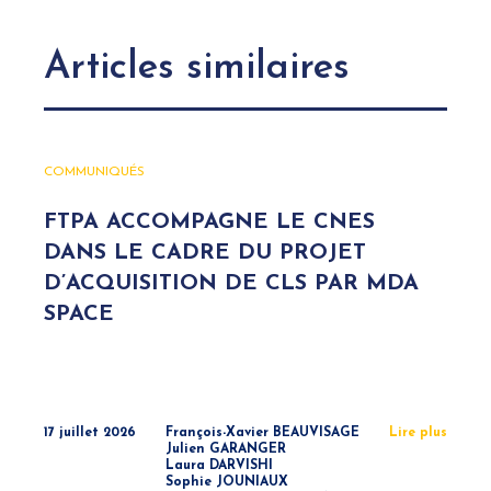
Articles similaires
COMMUNIQUÉS
FTPA ACCOMPAGNE LE CNES
DANS LE CADRE DU PROJET
D’ACQUISITION DE CLS PAR MDA
SPACE
17 juillet 2026
François-Xavier BEAUVISAGE
Lire plus
Julien GARANGER
Laura DARVISHI
Sophie JOUNIAUX