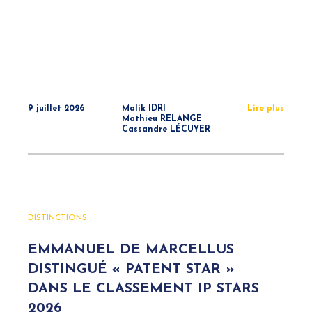
9 juillet 2026
Malik IDRI
Lire plus
Mathieu RELANGE
Cassandre LÉCUYER
DISTINCTIONS
EMMANUEL DE MARCELLUS
DISTINGUÉ « PATENT STAR »
DANS LE CLASSEMENT IP STARS
2026