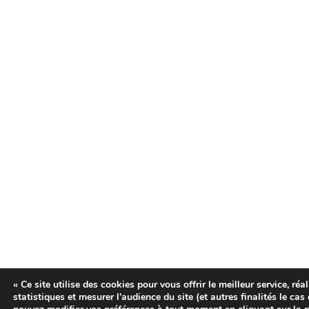
« Ce site utilise des cookies pour vous offrir le meilleur service, réa
statistiques et mesurer l'audience du site (et autres finalités le ca