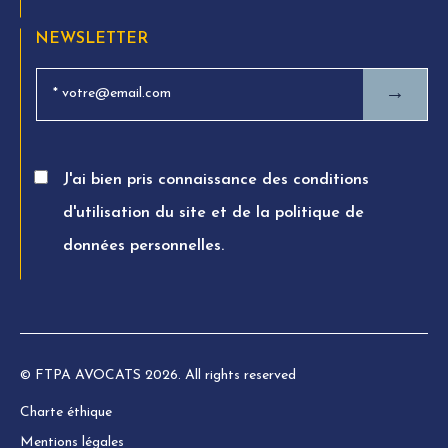
NEWSLETTER
→
J'ai bien pris connaissance des conditions
d'utilisation du site et de la politique de
données personnelles.
© FTPA AVOCATS 2026. All rights reserved
Charte éthique
Mentions légales