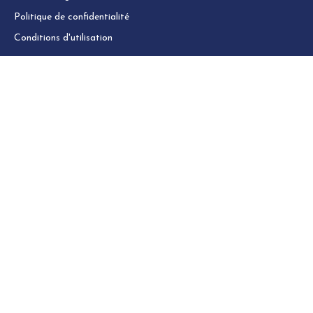
Politique de confidentialité
Conditions d'utilisation