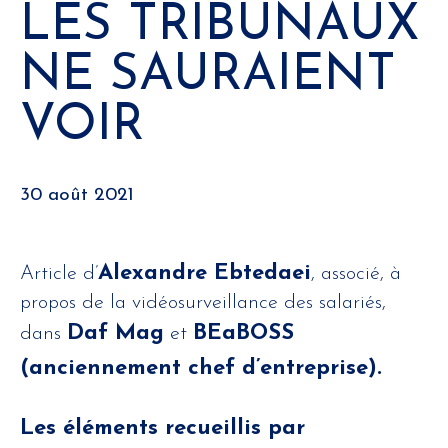
LES TRIBUNAUX
NE SAURAIENT
VOIR
30 août 2021
Alexandre Ebtedaei
Article d’
, associé, à
propos de la vidéosurveillance des salariés,
Daf Mag
BEaBOSS
dans
et
(anciennement chef d’entreprise).
Les éléments recueillis par