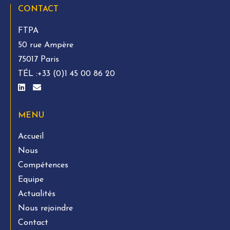
CONTACT
FTPA
50 rue Ampère
75017 Paris
TÉL :
+33 (0)1 45 00 86 20
MENU
Accueil
Nous
Compétences
Equipe
Actualités
Nous rejoindre
Contact