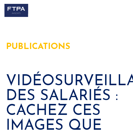
PUBLICATIONS
VIDÉOSURVEILL
DES SALARIÉS :
CACHEZ CES
IMAGES QUE