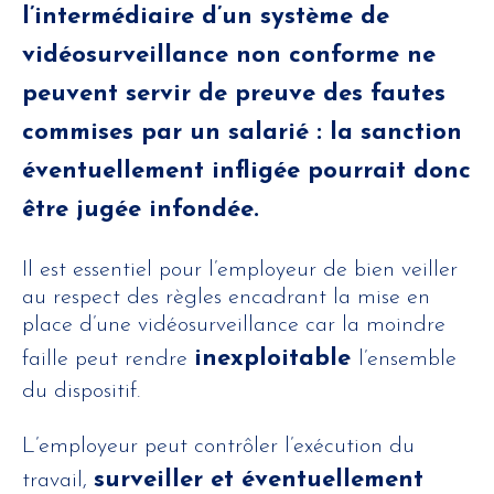
l’intermédiaire d’un système de
vidéosurveillance non conforme ne
peuvent servir de preuve des fautes
commises par un salarié : la sanction
éventuellement infligée pourrait donc
être jugée infondée.
Il est essentiel pour l’employeur de bien veiller
au respect des règles encadrant la mise en
place d’une vidéosurveillance car la moindre
inexploitable
faille peut rendre
l’ensemble
du dispositif.
L’employeur peut contrôler l’exécution du
surveiller et éventuellement
travail,