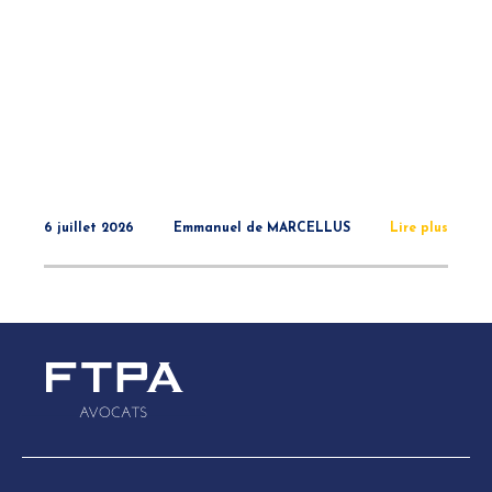
6 juillet 2026
Emmanuel de MARCELLUS
Lire plus