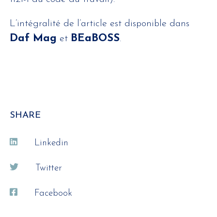
L’intégralité de l’article est disponible dans
Daf Mag
BEaBOSS
et
.
SHARE
Linkedin
Twitter
Facebook