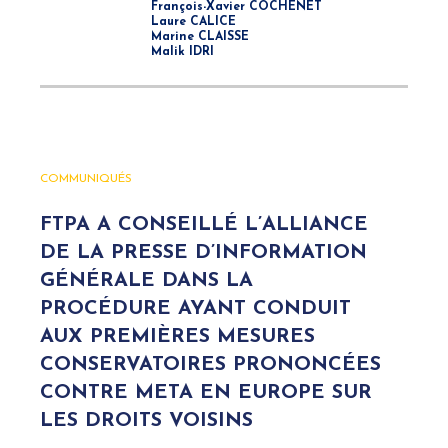
François-Xavier COCHENET
Laure CALICE
Marine CLAISSE
Malik IDRI
COMMUNIQUÉS
FTPA A CONSEILLÉ L’ALLIANCE
DE LA PRESSE D’INFORMATION
GÉNÉRALE DANS LA
PROCÉDURE AYANT CONDUIT
AUX PREMIÈRES MESURES
CONSERVATOIRES PRONONCÉES
CONTRE META EN EUROPE SUR
LES DROITS VOISINS