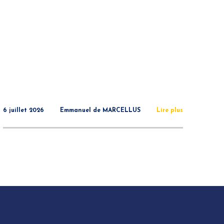
6 juillet 2026
Emmanuel de MARCELLUS
Lire plus