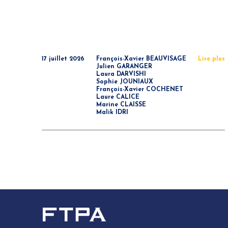
17 juillet 2026
François-Xavier BEAUVISAGE
Lire plus
Julien GARANGER
Laura DARVISHI
Sophie JOUNIAUX
François-Xavier COCHENET
Laure CALICE
Marine CLAISSE
Malik IDRI