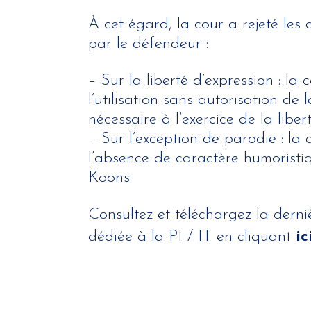
À cet égard, la cour a rejeté le
par le défendeur :
– Sur la liberté d’expression : la
l’utilisation sans autorisation de
nécessaire à l’exercice de la liber
– Sur l’exception de parodie : la
l’absence de caractère humoristiq
Koons.
Consultez et téléchargez la derni
dédiée à la PI / IT en cliquant
ic