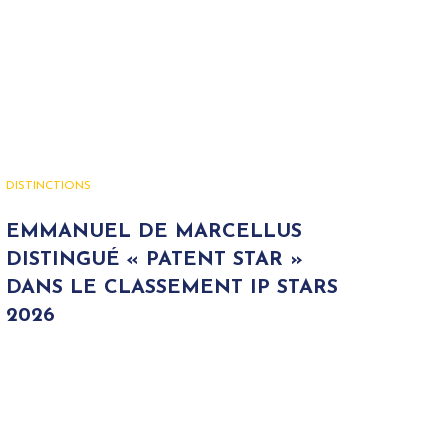
DISTINCTIONS
EMMANUEL DE MARCELLUS
DISTINGUÉ « PATENT STAR »
DANS LE CLASSEMENT IP STARS
2026