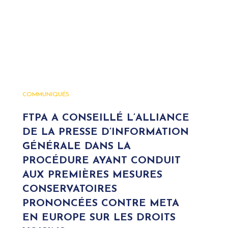
COMMUNIQUÉS
FTPA A CONSEILLÉ L’ALLIANCE
DE LA PRESSE D’INFORMATION
GÉNÉRALE DANS LA
PROCÉDURE AYANT CONDUIT
AUX PREMIÈRES MESURES
CONSERVATOIRES
PRONONCÉES CONTRE META
EN EUROPE SUR LES DROITS