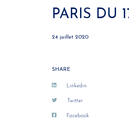
PARIS DU 
24 juillet 2020
SHARE
Linkedin
Twitter
Facebook