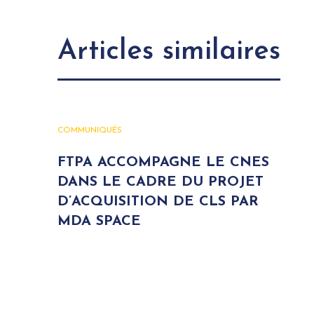
Articles similaires
COMMUNIQUÉS
FTPA ACCOMPAGNE LE CNES
DANS LE CADRE DU PROJET
D’ACQUISITION DE CLS PAR
MDA SPACE