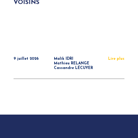
VOISINS
9 juillet 2026
Malik IDRI
Lire plus
Mathieu RELANGE
Cassandre LÉCUYER