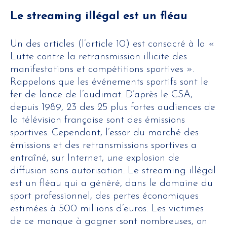
Le streaming illégal est un fléau
Un des articles (l’article 10) est consacré à la «
Lutte contre la retransmission illicite des
manifestations et compétitions sportives ».
Rappelons que les événements sportifs sont le
fer de lance de l’audimat. D’après le CSA,
depuis 1989, 23 des 25 plus fortes audiences de
la télévision française sont des émissions
sportives. Cependant, l’essor du marché des
émissions et des retransmissions sportives a
entraîné, sur Internet, une explosion de
diffusion sans autorisation. Le streaming illégal
est un fléau qui a généré, dans le domaine du
sport professionnel, des pertes économiques
estimées à 500 millions d’euros. Les victimes
de ce manque à gagner sont nombreuses, on