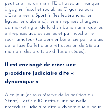
peut citer notamment l’Etat avec un manque
à gagner fiscal et social, les Organisateurs
d’Evénements Sportifs (les fédérations, les
ligues, les clubs etc.), les entreprises chargées
du marketing et de la distribution ainsi que les
entreprises audiovisuelles et par ricochet le
sport amateur (ce dernier bénéficie par le biais
de la taxe Buffet d’une rétrocession de 5% du
montant des droits de diffusion cédés).
Il est envisagé de créer une
procédure judiciaire dite «
dynamique »
A ce jour (et sous réserve de la position du
Sénat), l’article 10 institue une nouvelle
procédure judiciaire dite « dynamique » pour