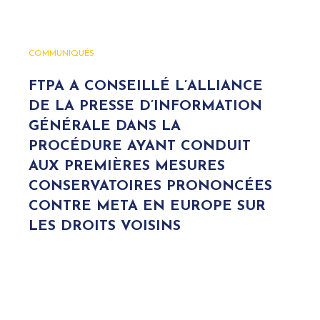
COMMUNIQUÉS
FTPA A CONSEILLÉ L’ALLIANCE
DE LA PRESSE D’INFORMATION
GÉNÉRALE DANS LA
PROCÉDURE AYANT CONDUIT
AUX PREMIÈRES MESURES
CONSERVATOIRES PRONONCÉES
CONTRE META EN EUROPE SUR
LES DROITS VOISINS