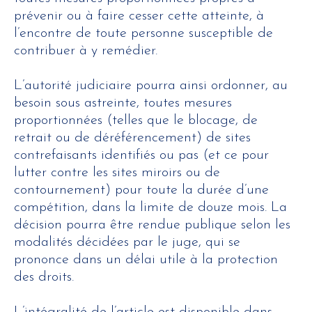
prévenir ou à faire cesser cette atteinte, à
l’encontre de toute personne susceptible de
contribuer à y remédier.
L’autorité judiciaire pourra ainsi ordonner, au
besoin sous astreinte, toutes mesures
proportionnées (telles que le blocage, de
retrait ou de déréférencement) de sites
contrefaisants identifiés ou pas (et ce pour
lutter contre les sites miroirs ou de
contournement) pour toute la durée d’une
compétition, dans la limite de douze mois. La
décision pourra être rendue publique selon les
modalités décidées par le juge, qui se
prononce dans un délai utile à la protection
des droits.