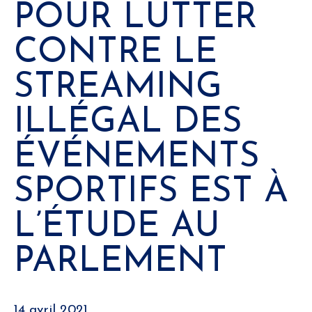
POUR LUTTER
CONTRE LE
STREAMING
ILLÉGAL DES
ÉVÉNEMENTS
SPORTIFS EST À
L’ÉTUDE AU
PARLEMENT
14 avril 2021