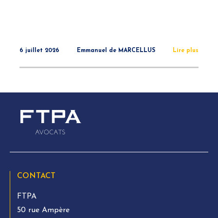
6 juillet 2026
Emmanuel de MARCELLUS
Lire plus
CONTACT
FTPA
50 rue Ampère