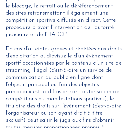
le blocage, le retrait ou le déréférencement
des sites retransmettant illégalement une
compétition sportive diffusée en direct. Cette
procédure prévoit l’intervention de l’autorité
judiciaire et de l’HADOPI.
En cas d’atteintes graves et répétées aux droits
d’exploitation audiovisuelle d’un événement
sportif occasionnées par le contenu d’un site de
streaming illégal (c’est-à-dire un service de
communication au public en ligne dont
l’objectif principal ou l’un des objectifs
principaux est la diffusion sans autorisation de
compétitions ou manifestations sportives), le
titulaire des droits sur l’événement (c’est-à-dire
l’organisateur ou son ayant droit à titre
exclusif) peut saisir le juge aux fins d’obtenir
toutes mesures proportionnées propres à