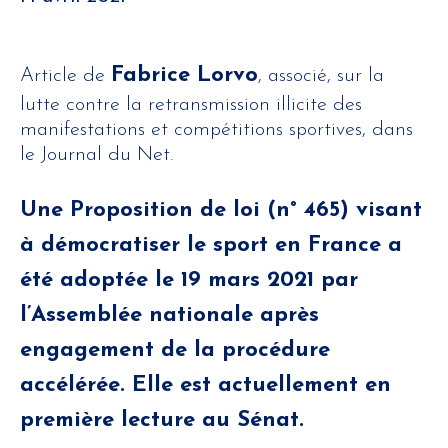
Fabrice Lorvo
Article de
, associé, sur la
lutte contre la retransmission illicite des
manifestations et compétitions sportives, dans
le Journal du Net.
Une Proposition de loi (n° 465) visant
à démocratiser le sport en France a
été adoptée le 19 mars 2021 par
l’Assemblée nationale après
engagement de la procédure
accélérée. Elle est actuellement en
première lecture au Sénat.