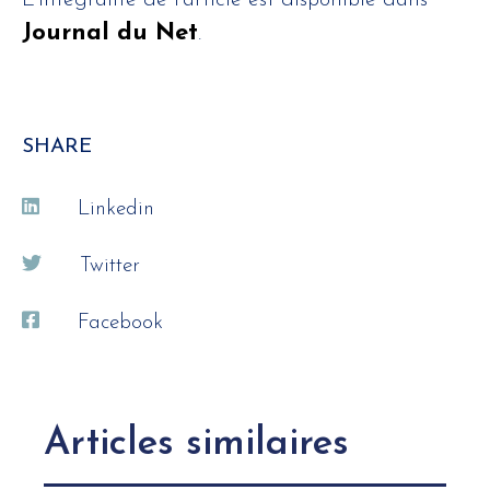
L’intégralité de l’article est disponible dans
Journal du Net
.
SHARE
Linkedin
Twitter
Facebook
Articles similaires