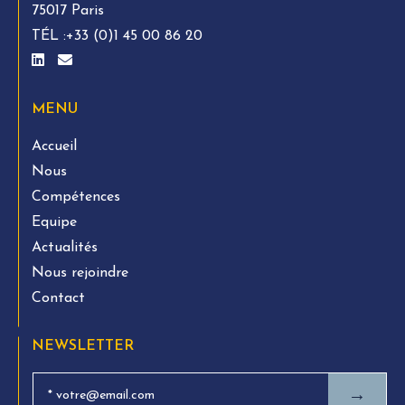
75017 Paris
TÉL :
+33 (0)1 45 00 86 20
MENU
Accueil
Nous
Compétences
Equipe
Actualités
Nous rejoindre
Contact
NEWSLETTER
→