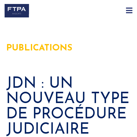
PUBLICATIONS
JDN : UN
NOUVEAU TYPE
DE PROCÉDURE
JUDICIAIRE