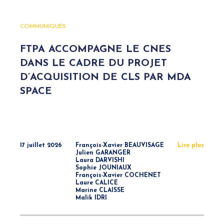
COMMUNIQUÉS
FTPA ACCOMPAGNE LE CNES
DANS LE CADRE DU PROJET
D’ACQUISITION DE CLS PAR MDA
SPACE
17 juillet 2026
François-Xavier BEAUVISAGE
Lire plus
Julien GARANGER
Laura DARVISHI
Sophie JOUNIAUX
François-Xavier COCHENET
Laure CALICE
Marine CLAISSE
Malik IDRI