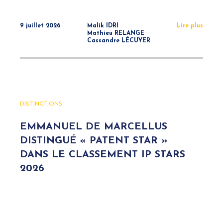
9 juillet 2026
Malik IDRI
Lire plus
Mathieu RELANGE
Cassandre LÉCUYER
DISTINCTIONS
EMMANUEL DE MARCELLUS
DISTINGUÉ « PATENT STAR »
DANS LE CLASSEMENT IP STARS
2026