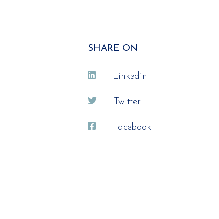
SHARE ON
Linkedin
Twitter
Facebook