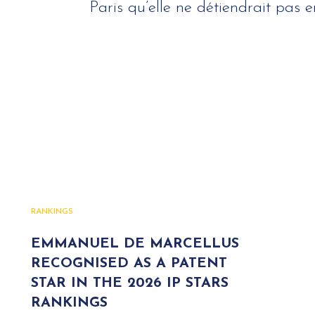
Paris qu’elle ne détiendrait pas e
RANKINGS
EMMANUEL DE MARCELLUS
RECOGNISED AS A PATENT
STAR IN THE 2026 IP STARS
RANKINGS