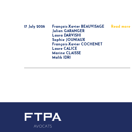
17 July 2026
François-Xavier BEAUVISAGE
Read more
Julien GARANGER
Laura DARVISHI
Sophie JOUNIAUX
François-Xavier COCHENET
Laure CALICE
Marine CLAISSE
Malik IDRI