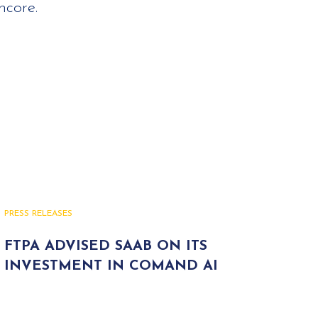
ncore.
PRESS RELEASES
FTPA ADVISED SAAB ON ITS
INVESTMENT IN COMAND AI