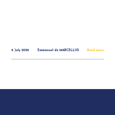
6 July 2026
Emmanuel de MARCELLUS
Read more