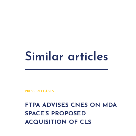
Similar articles
PRESS RELEASES
FTPA ADVISES CNES ON MDA
SPACE’S PROPOSED
ACQUISITION OF CLS