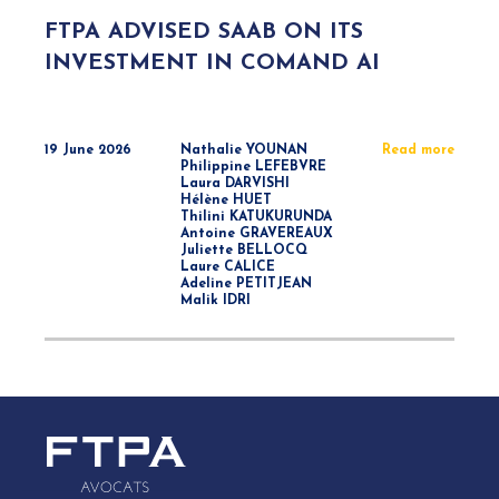
FTPA ADVISED SAAB ON ITS
INVESTMENT IN COMAND AI
19 June 2026
Nathalie YOUNAN
Read more
Philippine LEFEBVRE
Laura DARVISHI
Hélène HUET
Thilini KATUKURUNDA
Antoine GRAVEREAUX
Juliette BELLOCQ
Laure CALICE
Adeline PETITJEAN
Malik IDRI