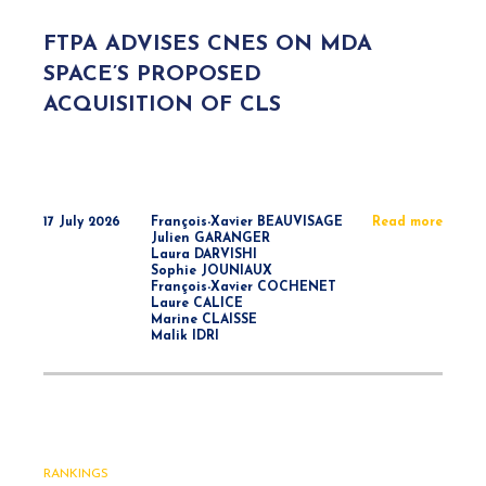
FTPA ADVISES CNES ON MDA
SPACE’S PROPOSED
ACQUISITION OF CLS
17 July 2026
François-Xavier BEAUVISAGE
Read more
Julien GARANGER
Laura DARVISHI
Sophie JOUNIAUX
François-Xavier COCHENET
Laure CALICE
Marine CLAISSE
Malik IDRI
RANKINGS