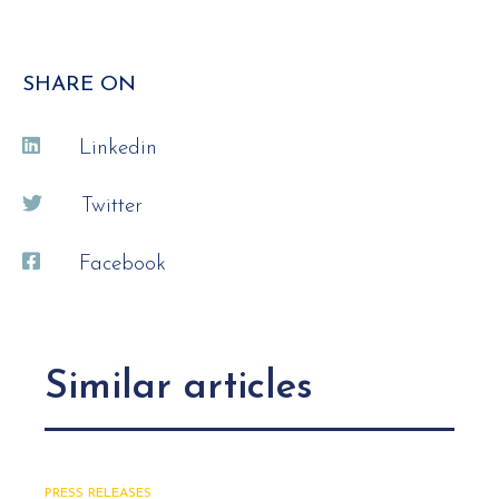
SHARE ON
Linkedin
Twitter
Facebook
Similar articles
PRESS RELEASES