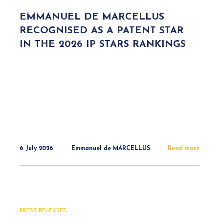
EMMANUEL DE MARCELLUS
RECOGNISED AS A PATENT STAR
IN THE 2026 IP STARS RANKINGS
6 July 2026
Emmanuel de MARCELLUS
Read more
PRESS RELEASES