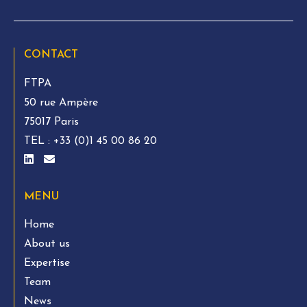
CONTACT
FTPA
50 rue Ampère
75017 Paris
TEL :
+33 (0)1 45 00 86 20
MENU
Home
About us
Expertise
Team
News