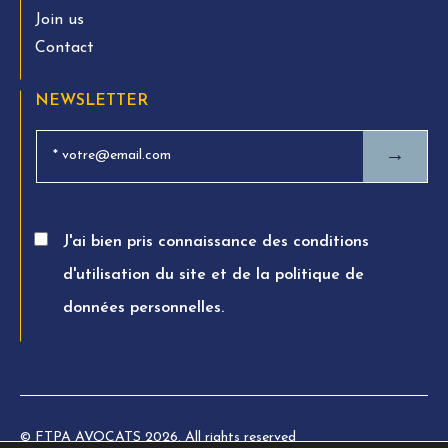
Join us
Contact
NEWSLETTER
→
J'ai bien pris connaissance des conditions
d'utilisation du site et de la politique de
données personnelles.
© FTPA AVOCATS 2026. All rights reserved