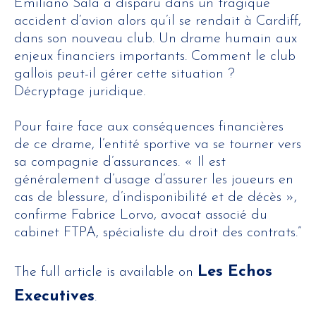
Emiliano Sala a disparu dans un tragique
accident d’avion alors qu’il se rendait à Cardiff,
dans son nouveau club. Un drame humain aux
enjeux financiers importants. Comment le club
gallois peut-il gérer cette situation ?
Décryptage juridique.
Pour faire face aux conséquences financières
de ce drame, l’entité sportive va se tourner vers
sa compagnie d’assurances. « Il est
généralement d’usage d’assurer les joueurs en
cas de blessure, d’indisponibilité et de décès »,
confirme Fabrice Lorvo, avocat associé du
cabinet FTPA, spécialiste du droit des contrats.”
Les Echos
The full article is available on
Executives
.