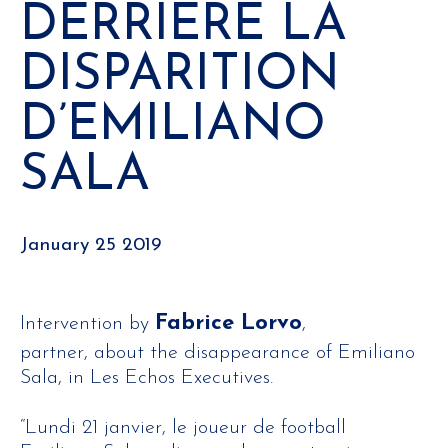
DERRIÈRE LA
DISPARITION
D’EMILIANO
SALA
January 25 2019
Fabrice Lorvo
Intervention by
,
partner, about the disappearance of Emiliano
Sala, in Les Echos Executives.
“Lundi 21 janvier, le joueur de football