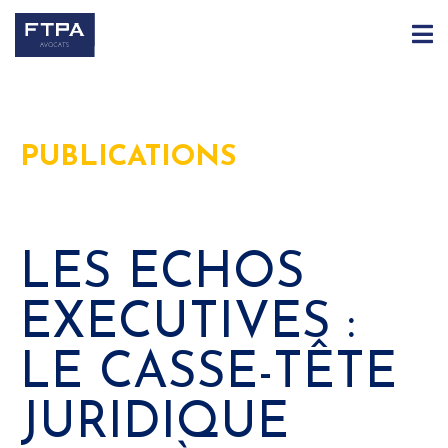
PUBLICATIONS
LES ECHOS
EXECUTIVES :
LE CASSE-TÊTE
JURIDIQUE