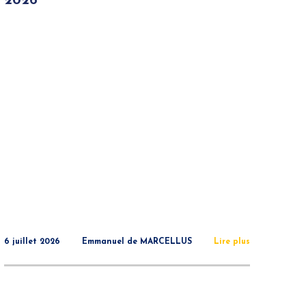
2026
6 juillet 2026
Emmanuel de MARCELLUS
Lire plus