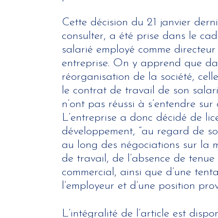
Cette décision du 21 janvier dern
consulter, a été prise dans le ca
salarié employé comme directeur
entreprise. On y apprend que da
réorganisation de la société, cell
le contrat de travail de son salar
n’ont pas réussi à s’entendre sur
L’entreprise a donc décidé de lic
développement, “au regard de so
au long des négociations sur la 
de travail, de l’absence de tenue
commercial, ainsi que d’une tenta
l’employeur et d’une position prov
L’intégralité de l’article est disp