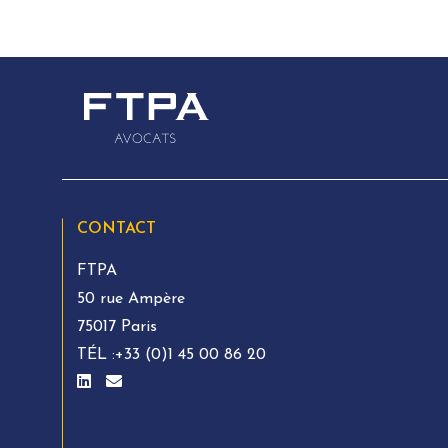
CONTACT
FTPA
50 rue Ampère
75017 Paris
TÉL :
+33 (0)1 45 00 86 20