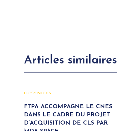
Articles similaires
COMMUNIQUÉS
FTPA ACCOMPAGNE LE CNES
DANS LE CADRE DU PROJET
D’ACQUISITION DE CLS PAR