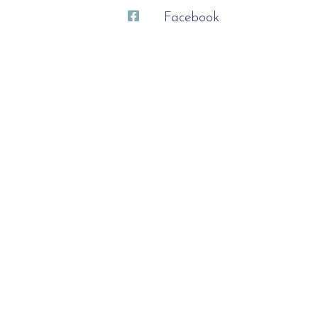
Facebook