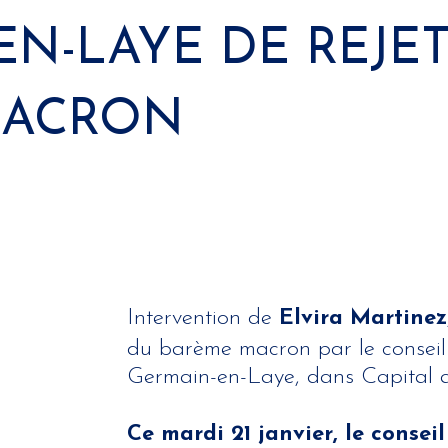
N-LAYE DE REJET
MACRON
Intervention de
Elvira Martinez
du barème macron par le conseil
Germain-en-Laye, dans Capital
Ce mardi 21 janvier, le conse