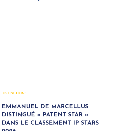
DISTINCTIONS
EMMANUEL DE MARCELLUS
DISTINGUÉ « PATENT STAR »
DANS LE CLASSEMENT IP STARS