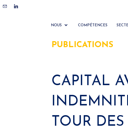
NOUS
COMPÉTENCES
SECT
PUBLICATIONS
CAPITAL 
INDEMNITÉ
TOUR DES