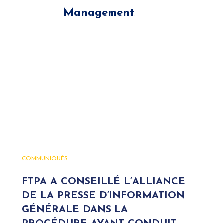
Management
.
COMMUNIQUÉS
FTPA A CONSEILLÉ L’ALLIANCE
DE LA PRESSE D’INFORMATION
GÉNÉRALE DANS LA