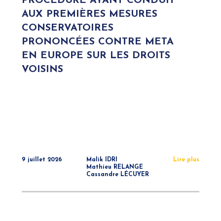
PROCÉDURE AYANT CONDUIT
AUX PREMIÈRES MESURES
CONSERVATOIRES
PRONONCÉES CONTRE META
EN EUROPE SUR LES DROITS
VOISINS
9 juillet 2026
Malik IDRI
Lire plus
Mathieu RELANGE
Cassandre LÉCUYER