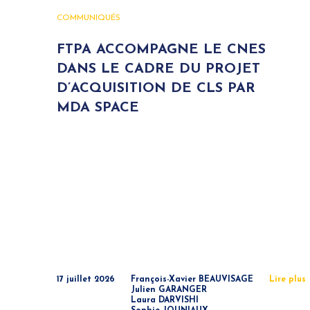
COMMUNIQUÉS
FTPA ACCOMPAGNE LE CNES
DANS LE CADRE DU PROJET
D’ACQUISITION DE CLS PAR
MDA SPACE
17 juillet 2026
François-Xavier BEAUVISAGE
Lire plus
Julien GARANGER
Laura DARVISHI