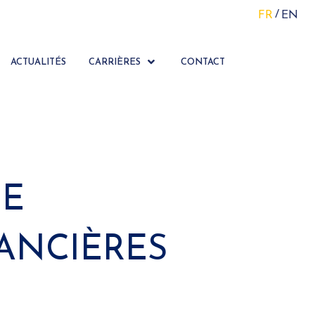
FR
EN
ACTUALITÉS
CARRIÈRES
CONTACT
DE
ANCIÈRES