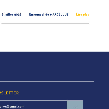
6 juillet 2026
Emmanuel de MARCELLUS
Lire plus
SLETTER
→