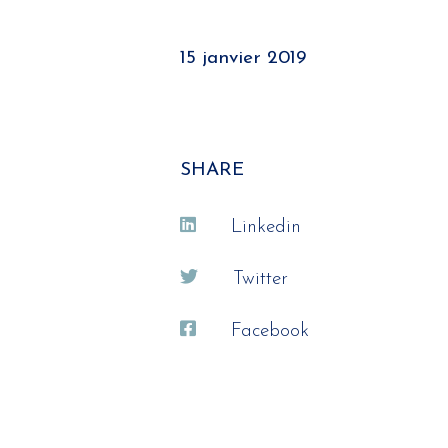
15 janvier 2019
SHARE
Linkedin
Twitter
Facebook