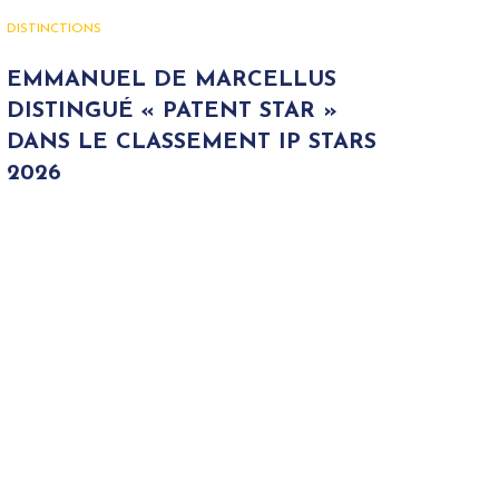
DISTINCTIONS
EMMANUEL DE MARCELLUS
DISTINGUÉ « PATENT STAR »
DANS LE CLASSEMENT IP STARS
2026