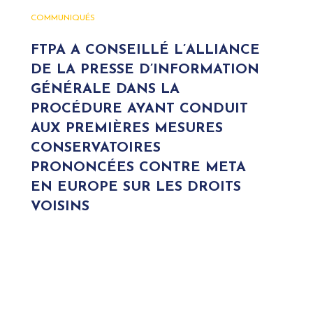
COMMUNIQUÉS
FTPA A CONSEILLÉ L’ALLIANCE
DE LA PRESSE D’INFORMATION
GÉNÉRALE DANS LA
PROCÉDURE AYANT CONDUIT
AUX PREMIÈRES MESURES
CONSERVATOIRES
PRONONCÉES CONTRE META
EN EUROPE SUR LES DROITS
VOISINS