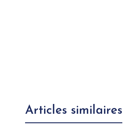
Articles similaires