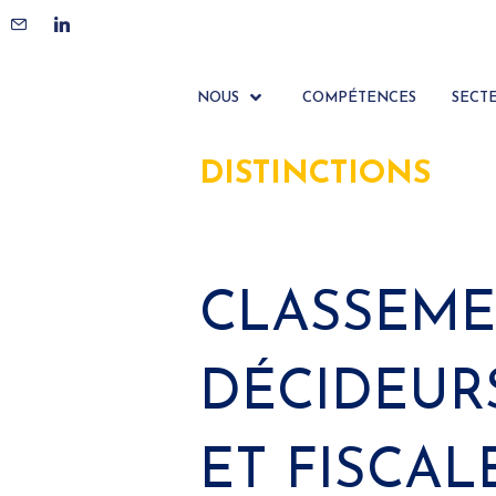
NOUS
COMPÉTENCES
SECT
DISTINCTIONS
CLASSEME
DÉCIDEUR
ET FISCAL